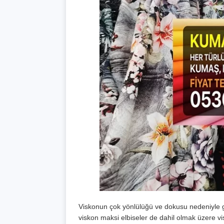
Viskonun çok yönlülüğü ve dokusu nedeniyle gi
viskon maksi elbiseler de dahil olmak üzere vis