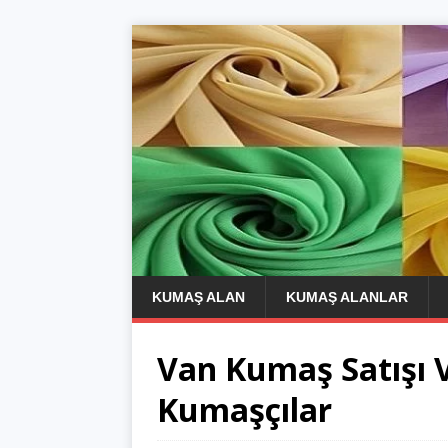
KUMAŞ ALAN
KUMAŞ ALANLAR
Van Kumaş Satışı 
Kumaşçılar