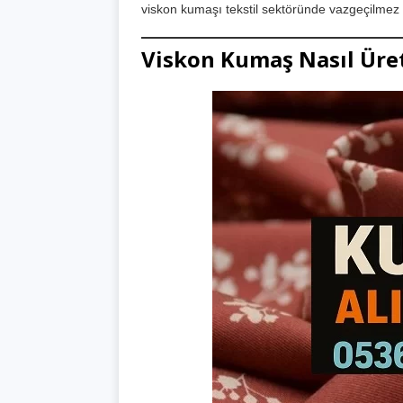
viskon kumaşı tekstil sektöründe vazgeçilmez 
Viskon Kumaş Nasıl Üret