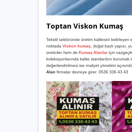
Toptan Viskon Kumaş
Tekstil sektöründe üretim kalitesini belirleyen
noktada
Viskon kumaş
, doğal bazlı yapısı, 
üreticiler hem de
Kumaş Alanlar
için vazgeçil
koleksiyonlarında kalite standardını korumak i
değerlendirilmesi ise maliyet yönetimi açısınd
Alan
firmalar devreye girer. 0536 336 43 43