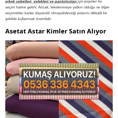
erkek ceketleri, yelekleri ve pantolonları
için popüler bir
seçim haline getirir. Ancak, lekelenmeye yatkın olduğu ve diğer
seçenekler kadar dayanıklı olmayabileceği astarını dikkatli bir
şekilde kullanmak önemlidir.
Asetat Astar Kimler Satın Alıyor