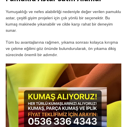
Yumuşaklığı ve nefes alabilirliği nedeniyle değer verilen pamuklu
astar, çeşitli giyim projeleri için çok yönlü bir seçenektir. Bu
kumaş makinede yıkanabilir ve cilde karşı rahat bir deneyim
sunar.
Tüm bu avantajlarına rağmen, yıkama sonrası kolayca kırışma
ve çekme eğilimi göz önünde bulundurularak, ön yıkama dikiş
sürecinde önemli bir adımdır.