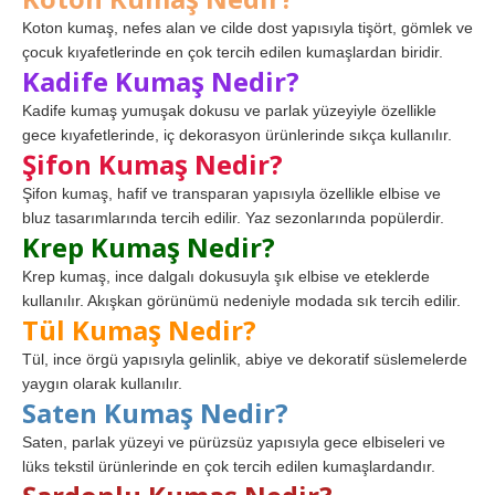
Koton kumaş, nefes alan ve cilde dost yapısıyla tişört, gömlek ve
çocuk kıyafetlerinde en çok tercih edilen kumaşlardan biridir.
Kadife Kumaş Nedir?
Kadife kumaş yumuşak dokusu ve parlak yüzeyiyle özellikle
gece kıyafetlerinde, iç dekorasyon ürünlerinde sıkça kullanılır.
Şifon Kumaş Nedir?
Şifon kumaş, hafif ve transparan yapısıyla özellikle elbise ve
bluz tasarımlarında tercih edilir. Yaz sezonlarında popülerdir.
Krep Kumaş Nedir?
Krep kumaş, ince dalgalı dokusuyla şık elbise ve eteklerde
kullanılır. Akışkan görünümü nedeniyle modada sık tercih edilir.
Tül Kumaş Nedir?
Tül, ince örgü yapısıyla gelinlik, abiye ve dekoratif süslemelerde
yaygın olarak kullanılır.
Saten Kumaş Nedir?
Saten, parlak yüzeyi ve pürüzsüz yapısıyla gece elbiseleri ve
lüks tekstil ürünlerinde en çok tercih edilen kumaşlardandır.