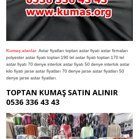
Kumaş alanlar
. Astar fiyatları toptan astar fiyatı astar firmaları
polyester astar fiyatı toptan 190 tel astar fiyatı toptan 170 tel
astar fiyatı 70 denye interlok astar fiyatı 50 denye interlok astar
kilo fiyatı jarse astar fiyatları 70 denye jarse astar fiyatları 50
denye jarse astar fiyatları.
TOPTAN KUMAŞ SATIN ALINIR
0536 336 43 43