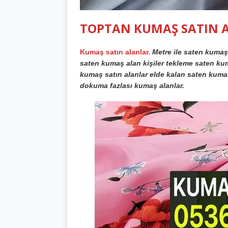
TOPTAN KUMAŞ SATIN A
Kumaş satın alanlar
.
Metre ile saten kumaş 
saten kumaş alan kişiler tekleme saten kum
kumaş satın alanlar elde kalan saten kumaş
dokuma fazlası kumaş alanlar.