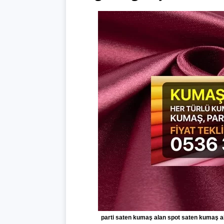
parti saten kumaş alan spot saten kumaş a