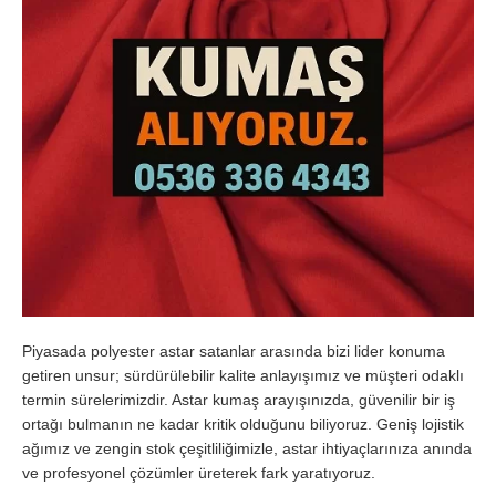
Piyasada polyester astar satanlar arasında bizi lider konuma
getiren unsur; sürdürülebilir kalite anlayışımız ve müşteri odaklı
termin sürelerimizdir. Astar kumaş arayışınızda, güvenilir bir iş
ortağı bulmanın ne kadar kritik olduğunu biliyoruz. Geniş lojistik
ağımız ve zengin stok çeşitliliğimizle, astar ihtiyaçlarınıza anında
ve profesyonel çözümler üreterek fark yaratıyoruz.