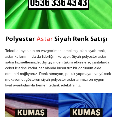
Polyester
Astar
Siyah Renk Satışı
Tekstil dünyasının en vazgeçilmez temel taşı olan siyah renk,
astar kullanımında da liderliğini koruyor. Siyah polyester astar
satışı hizmetlerimizle, dış giyimden takım elbiselere, çantalardan
ceket içlerine kadar her alanda kusursuz bir görünüm elde
etmenizi sağlıyoruz. Renk atmayan, potluk yapmayan ve yüksek
mukavemet gösteren siyah polyester astarlarımızı en uygun
fiyat avantajlarıyla hemen tedarik edebilirsiniz.