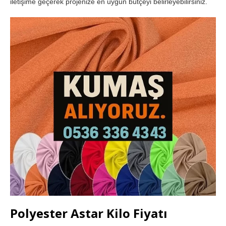
iletişime geçerek projenize en uygun bütçeyi belirleyebilirsiniz.
Polyester Astar Kilo Fiyatı