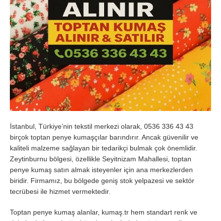
İstanbul, Türkiye’nin tekstil merkezi olarak, 0536 336 43 43
birçok toptan penye kumaşçılar barındırır. Ancak güvenilir ve
kaliteli malzeme sağlayan bir tedarikçi bulmak çok önemlidir.
Zeytinburnu bölgesi, özellikle Seyitnizam Mahallesi, toptan
penye kumaş satın almak isteyenler için ana merkezlerden
biridir. Firmamız, bu bölgede geniş stok yelpazesi ve sektör
tecrübesi ile hizmet vermektedir.
Toptan penye kumaş alanlar, kumaş.tr hem standart renk ve