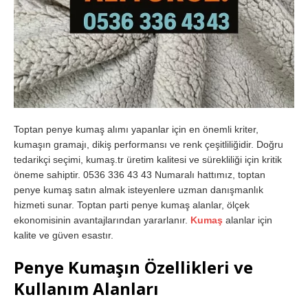
Toptan penye kumaş alımı yapanlar için en önemli kriter,
kumaşın gramajı, dikiş performansı ve renk çeşitliliğidir. Doğru
tedarikçi seçimi, kumaş.tr üretim kalitesi ve sürekliliği için kritik
öneme sahiptir. 0536 336 43 43 Numaralı hattımız, toptan
penye kumaş satın almak isteyenlere uzman danışmanlık
hizmeti sunar. Toptan parti penye kumaş alanlar, ölçek
ekonomisinin avantajlarından yararlanır.
Kumaş
alanlar için
kalite ve güven esastır.
Penye Kumaşın Özellikleri ve
Kullanım Alanları