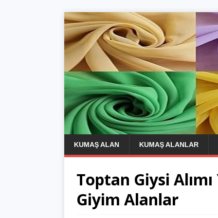
KUMAŞ ALAN
KUMAŞ ALANLAR
Toptan Giysi Alımı
Giyim Alanlar