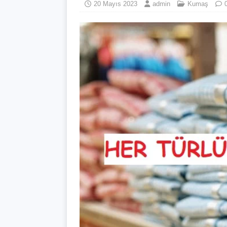
20 Mayıs 2023
admin
Kumaş