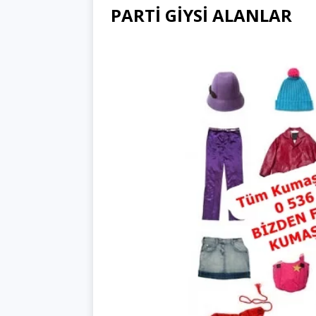
PARTİ GİYSİ ALANLAR