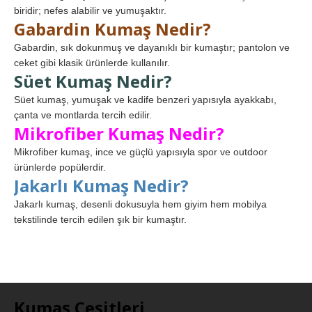
biridir; nefes alabilir ve yumuşaktır.
Gabardin Kumaş Nedir?
Gabardin, sık dokunmuş ve dayanıklı bir kumaştır; pantolon ve
ceket gibi klasik ürünlerde kullanılır.
Süet Kumaş Nedir?
Süet kumaş, yumuşak ve kadife benzeri yapısıyla ayakkabı,
çanta ve montlarda tercih edilir.
Mikrofiber Kumaş Nedir?
Mikrofiber kumaş, ince ve güçlü yapısıyla spor ve outdoor
ürünlerde popülerdir.
Jakarlı Kumaş Nedir?
Jakarlı kumaş, desenli dokusuyla hem giyim hem mobilya
tekstilinde tercih edilen şık bir kumaştır.
Kumaş Çeşitleri