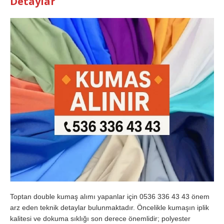
Detaylar
Toptan double kumaş alımı yapanlar için 0536 336 43 43 önem
arz eden teknik detaylar bulunmaktadır. Öncelikle kumaşın iplik
kalitesi ve dokuma sıklığı son derece önemlidir; polyester