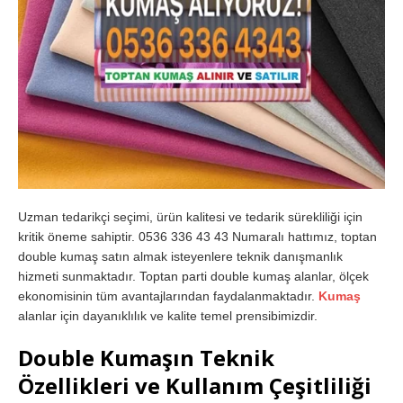
Uzman tedarikçi seçimi, ürün kalitesi ve tedarik sürekliliği için
kritik öneme sahiptir. 0536 336 43 43 Numaralı hattımız, toptan
double kumaş satın almak isteyenlere teknik danışmanlık
hizmeti sunmaktadır. Toptan parti double kumaş alanlar, ölçek
ekonomisinin tüm avantajlarından faydalanmaktadır.
Kumaş
alanlar için dayanıklılık ve kalite temel prensibimizdir.
Double Kumaşın Teknik
Özellikleri ve Kullanım Çeşitliliği