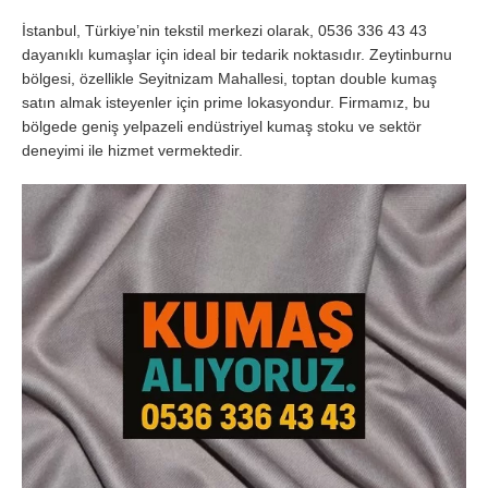
İstanbul, Türkiye’nin tekstil merkezi olarak, 0536 336 43 43
dayanıklı kumaşlar için ideal bir tedarik noktasıdır. Zeytinburnu
bölgesi, özellikle Seyitnizam Mahallesi, toptan double kumaş
satın almak isteyenler için prime lokasyondur. Firmamız, bu
bölgede geniş yelpazeli endüstriyel kumaş stoku ve sektör
deneyimi ile hizmet vermektedir.