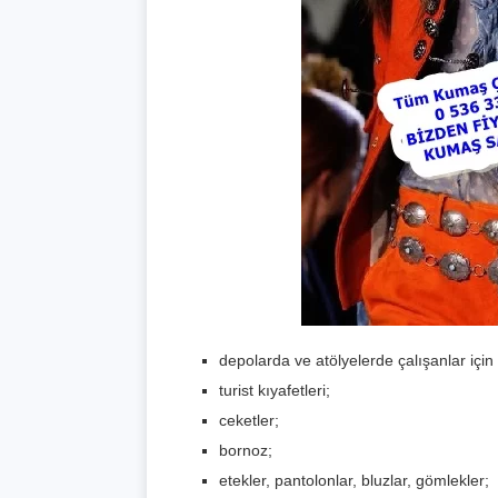
depolarda ve atölyelerde çalışanlar için
turist kıyafetleri;
ceketler;
bornoz;
etekler, pantolonlar, bluzlar, gömlekler;