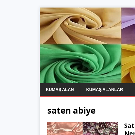
KUMAŞ ALAN
KUMAŞ ALANLAR
saten abiye
Sat
Ner