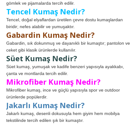
gömlek ve pijamalarda tercih edilir.
Tencel Kumaş Nedir?
Tencel, doğal elyaflardan üretilen çevre dostu kumaşlardan
biridir; nefes alabilir ve yumuşaktır.
Gabardin Kumaş Nedir?
Gabardin, sık dokunmuş ve dayanıklı bir kumaştır; pantolon ve
ceket gibi klasik ürünlerde kullanılır.
Süet Kumaş Nedir?
Süet kumaş, yumuşak ve kadife benzeri yapısıyla ayakkabı,
çanta ve montlarda tercih edilir.
Mikrofiber Kumaş Nedir?
Mikrofiber kumaş, ince ve güçlü yapısıyla spor ve outdoor
ürünlerde popülerdir.
Jakarlı Kumaş Nedir?
Jakarlı kumaş, desenli dokusuyla hem giyim hem mobilya
tekstilinde tercih edilen şık bir kumaştır.