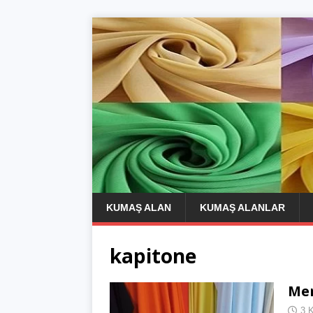
KUMAŞ ALAN
KUMAŞ ALANLAR
kapitone
Mer
3 