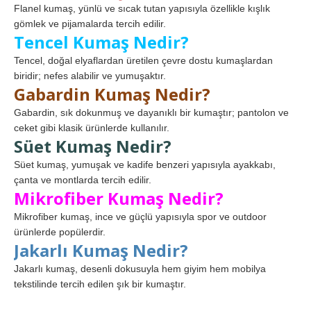
Flanel kumaş, yünlü ve sıcak tutan yapısıyla özellikle kışlık
gömlek ve pijamalarda tercih edilir.
Tencel Kumaş Nedir?
Tencel, doğal elyaflardan üretilen çevre dostu kumaşlardan
biridir; nefes alabilir ve yumuşaktır.
Gabardin Kumaş Nedir?
Gabardin, sık dokunmuş ve dayanıklı bir kumaştır; pantolon ve
ceket gibi klasik ürünlerde kullanılır.
Süet Kumaş Nedir?
Süet kumaş, yumuşak ve kadife benzeri yapısıyla ayakkabı,
çanta ve montlarda tercih edilir.
Mikrofiber Kumaş Nedir?
Mikrofiber kumaş, ince ve güçlü yapısıyla spor ve outdoor
ürünlerde popülerdir.
Jakarlı Kumaş Nedir?
Jakarlı kumaş, desenli dokusuyla hem giyim hem mobilya
tekstilinde tercih edilen şık bir kumaştır.