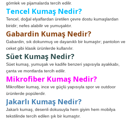
gömlek ve pijamalarda tercih edilir.
Tencel Kumaş Nedir?
Tencel, doğal elyaflardan üretilen çevre dostu kumaşlardan
biridir; nefes alabilir ve yumuşaktır.
Gabardin Kumaş Nedir?
Gabardin, sık dokunmuş ve dayanıklı bir kumaştır; pantolon ve
ceket gibi klasik ürünlerde kullanılır.
Süet Kumaş Nedir?
Süet kumaş, yumuşak ve kadife benzeri yapısıyla ayakkabı,
çanta ve montlarda tercih edilir.
Mikrofiber Kumaş Nedir?
Mikrofiber kumaş, ince ve güçlü yapısıyla spor ve outdoor
ürünlerde popülerdir.
Jakarlı Kumaş Nedir?
Jakarlı kumaş, desenli dokusuyla hem giyim hem mobilya
tekstilinde tercih edilen şık bir kumaştır.