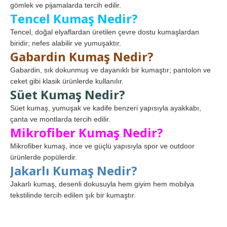
gömlek ve pijamalarda tercih edilir.
Tencel Kumaş Nedir?
Tencel, doğal elyaflardan üretilen çevre dostu kumaşlardan
biridir; nefes alabilir ve yumuşaktır.
Gabardin Kumaş Nedir?
Gabardin, sık dokunmuş ve dayanıklı bir kumaştır; pantolon ve
ceket gibi klasik ürünlerde kullanılır.
Süet Kumaş Nedir?
Süet kumaş, yumuşak ve kadife benzeri yapısıyla ayakkabı,
çanta ve montlarda tercih edilir.
Mikrofiber Kumaş Nedir?
Mikrofiber kumaş, ince ve güçlü yapısıyla spor ve outdoor
ürünlerde popülerdir.
Jakarlı Kumaş Nedir?
Jakarlı kumaş, desenli dokusuyla hem giyim hem mobilya
tekstilinde tercih edilen şık bir kumaştır.