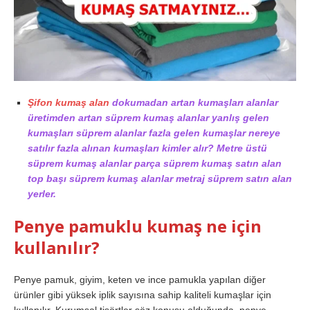
Şifon kumaş alan
dokumadan artan kumaşları alanlar
üretimden artan süprem kumaş alanlar yanlış gelen
kumaşları süprem alanlar fazla gelen kumaşlar nereye
satılır fazla alınan kumaşları kimler alır? Metre üstü
süprem kumaş alanlar parça süprem kumaş satın alan
top başı süprem kumaş alanlar metraj süprem satın alan
yerler.
Penye pamuklu kumaş ne için
kullanılır?
Penye pamuk, giyim, keten ve ince pamukla yapılan diğer
ürünler gibi yüksek iplik sayısına sahip kaliteli kumaşlar için