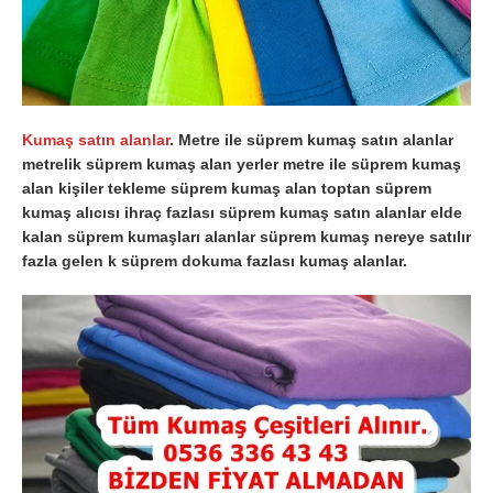
Kumaş satın alanlar
. Metre ile süprem kumaş satın alanlar
metrelik süprem kumaş alan yerler metre ile süprem kumaş
alan kişiler tekleme süprem kumaş alan toptan süprem
kumaş alıcısı ihraç fazlası süprem kumaş satın alanlar elde
kalan süprem kumaşları alanlar süprem kumaş nereye satılır
fazla gelen k süprem dokuma fazlası kumaş alanlar.