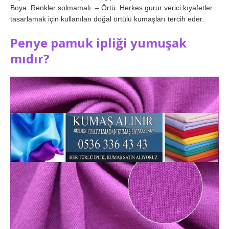
Boya: Renkler solmamalı. – Örtü: Herkes gurur verici kıyafetler
tasarlamak için kullanılan doğal örtülü kumaşları tercih eder.
Penye pamuk ipliği yumuşak
mıdır?