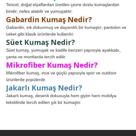
Tencel, doğal elyaflardan üretilen çevre dostu kumaşlardan
biridir; nefes alabilir ve yumuşaktır.
Gabardin Kumaş Nedir?
Gabardin, sık dokunmuş ve dayanıklı bir kumaştır; pantolon ve
ceket gibi klasik ürünlerde kullanılır.
Süet Kumaş Nedir?
Süet kumaş, yumuşak ve kadife benzeri yapısıyla ayakkabı,
çanta ve montlarda tercih edilir.
Mikrofiber Kumaş Nedir?
Mikrofiber kumaş, ince ve güçlü yapısıyla spor ve outdoor
ürünlerde popülerdir.
Jakarlı Kumaş Nedir?
Jakarlı kumaş, desenli dokusuyla hem giyim hem mobilya
tekstilinde tercih edilen şık bir kumaştır.