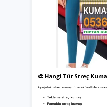
🎨 Hangi Tür Streç Kuma
Aşağıdaki streç kumaş türlerini özellikle alıyor
Tekleme streç kumaş
Pamuklu streç kumaş