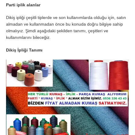
Parti iplik alanlar
Dikiş ipliği çeşitli tiplerde ve son kullanımlarda olduğu için, satın
almadan ve kullanmadan önce bu konuda doğru bilgiye sahip
olmalıyız. Şimdi aşağıdaki şekilden tanımı, çeşitleri ve
kullanımlarını bileceğiz.
Dikiş İpliği Tanımı