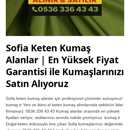
Sofia Keten Kumaş
Alanlar | En Yüksek Fiyat
Garantisi ile Kumaşlarınızı
Satın Alıyoruz
Sofia keten kumaş alanlar için profesyonel çözümler sunuyoruz!
kumaş.tr Yeni ve ikinci el keten kumaş alımlarında sektörün lider
firmasıyız. 0536 336 43 43 Kumaş alanlar arasında en yüksek
fiyatları veriyor, stoklarınızı anında nakde çeviriyoruz. kumaş.tr
Doğal keten dokusuyla öne çıkan Sofia kumaşlarınızı değerinde