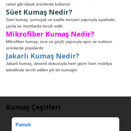
ceket gibi klasik ürünlerde kullanılır.
Süet Kumaş Nedir?
Süet kumaş, yumuşak ve kadife benzeri yapısıyla ayakkabı,
çanta ve montlarda tercih edilir.
Mikrofiber Kumaş Nedir?
Mikrofiber kumaş, ince ve güçlü yapısıyla spor ve outdoor
ürünlerde popülerdir.
Jakarlı Kumaş Nedir?
Jakarlı kumaş, desenli dokusuyla hem giyim hem mobilya
tekstilinde tercih edilen şık bir kumaştır.
Kumaş Çeşitleri
Pamuk