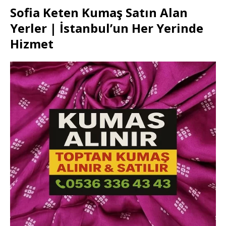
Sofia Keten Kumaş Satın Alan
Yerler | İstanbul’un Her Yerinde
Hizmet