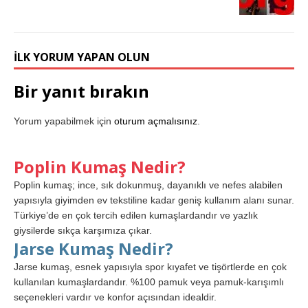
İLK YORUM YAPAN OLUN
Bir yanıt bırakın
Yorum yapabilmek için
oturum açmalısınız
.
Poplin Kumaş Nedir?
Poplin kumaş; ince, sık dokunmuş, dayanıklı ve nefes alabilen
yapısıyla giyimden ev tekstiline kadar geniş kullanım alanı sunar.
Türkiye’de en çok tercih edilen kumaşlardandır ve yazlık
giysilerde sıkça karşımıza çıkar.
Jarse Kumaş Nedir?
Jarse kumaş, esnek yapısıyla spor kıyafet ve tişörtlerde en çok
kullanılan kumaşlardandır. %100 pamuk veya pamuk-karışımlı
seçenekleri vardır ve konfor açısından idealdir.