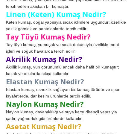
tercih edilen akışkan bir kumaştır.
Linen (Keten) Kumaş Nedir?
Keten kumaş, doğal yapısıyla sıcak iklimlere uygundur; özellikle
yazlık gömlek ve pantolonlarda tercih edilir.
Tay Tüyü Kumaş Nedir?
Tay tüyü kumaş, yumuşak ve sıcak dokusuyla özellikle mont
içleri ve soğuk havalarda tercih edilir.
Akrilik Kumaş Nedir?
Akrilik kumaş, yün görünümlü ancak daha hafif bir kumaştır;
kazak ve atkılarda sıkça kullanılır.
Elastan Kumaş Nedir?
Elastan kumaş, esneklik sağlayan bir kumaş türüdür ve spor
kıyafetlerde, dar kesim ürünlerde tercih edilir.
Naylon Kumaş Nedir?
Naylon kumaş, dayanıklılığı ve suya karşı dirençli yapısıyla
çadır, yağmurluk gibi ürünlerde kullanılır.
Asetat Kumaş Nedir?