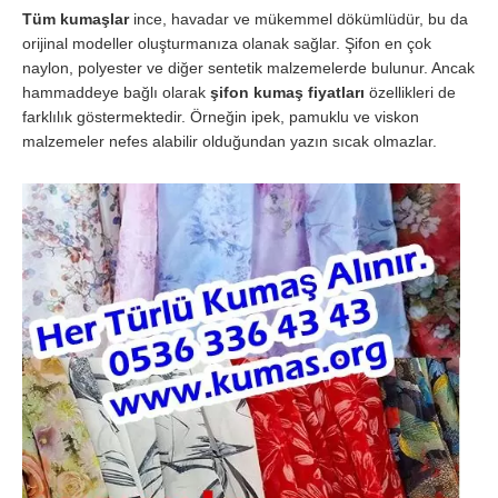
Tüm kumaşlar
ince, havadar ve mükemmel dökümlüdür, bu da
orijinal modeller oluşturmanıza olanak sağlar. Şifon en çok
naylon, polyester ve diğer sentetik malzemelerde bulunur. Ancak
hammaddeye bağlı olarak
şifon kumaş fiyatları
özellikleri de
farklılık göstermektedir. Örneğin ipek, pamuklu ve viskon
malzemeler nefes alabilir olduğundan yazın sıcak olmazlar.