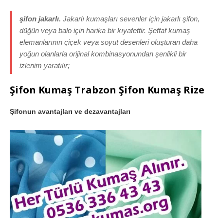
şifon jakarlı.
Jakarlı kumaşları sevenler için jakarlı şifon,
düğün veya balo için harika bir kıyafettir. Şeffaf kumaş
elemanlarının çiçek veya soyut desenleri oluşturan daha
yoğun olanlarla orijinal kombinasyonundan şenlikli bir
izlenim yaratılır;
Şifon Kumaş Trabzon Şifon Kumaş Rize
Şifonun avantajları ve dezavantajları