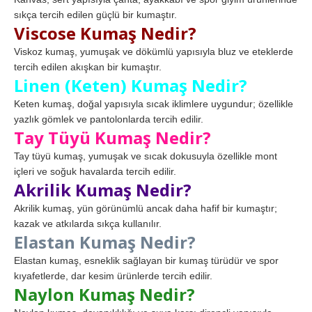
sıkça tercih edilen güçlü bir kumaştır.
Viscose Kumaş Nedir?
Viskoz kumaş, yumuşak ve dökümlü yapısıyla bluz ve eteklerde
tercih edilen akışkan bir kumaştır.
Linen (Keten) Kumaş Nedir?
Keten kumaş, doğal yapısıyla sıcak iklimlere uygundur; özellikle
yazlık gömlek ve pantolonlarda tercih edilir.
Tay Tüyü Kumaş Nedir?
Tay tüyü kumaş, yumuşak ve sıcak dokusuyla özellikle mont
içleri ve soğuk havalarda tercih edilir.
Akrilik Kumaş Nedir?
Akrilik kumaş, yün görünümlü ancak daha hafif bir kumaştır;
kazak ve atkılarda sıkça kullanılır.
Elastan Kumaş Nedir?
Elastan kumaş, esneklik sağlayan bir kumaş türüdür ve spor
kıyafetlerde, dar kesim ürünlerde tercih edilir.
Naylon Kumaş Nedir?