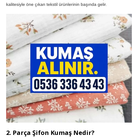
kalitesiyle öne çıkan tekstil ürünlerinin başında gelir.
2. Parça Şifon Kumaş Nedir?