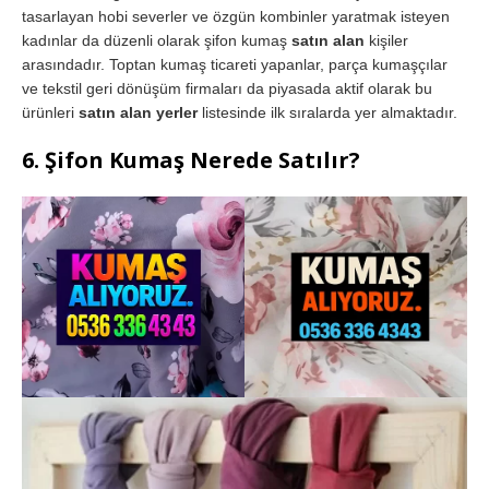
tasarlayan hobi severler ve özgün kombinler yaratmak isteyen
kadınlar da düzenli olarak şifon kumaş
satın alan
kişiler
arasındadır. Toptan kumaş ticareti yapanlar, parça kumaşçılar
ve tekstil geri dönüşüm firmaları da piyasada aktif olarak bu
ürünleri
satın alan yerler
listesinde ilk sıralarda yer almaktadır.
6. Şifon Kumaş Nerede Satılır?