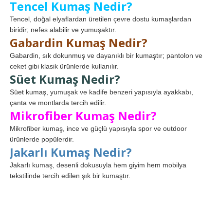
Tencel Kumaş Nedir?
Tencel, doğal elyaflardan üretilen çevre dostu kumaşlardan
biridir; nefes alabilir ve yumuşaktır.
Gabardin Kumaş Nedir?
Gabardin, sık dokunmuş ve dayanıklı bir kumaştır; pantolon ve
ceket gibi klasik ürünlerde kullanılır.
Süet Kumaş Nedir?
Süet kumaş, yumuşak ve kadife benzeri yapısıyla ayakkabı,
çanta ve montlarda tercih edilir.
Mikrofiber Kumaş Nedir?
Mikrofiber kumaş, ince ve güçlü yapısıyla spor ve outdoor
ürünlerde popülerdir.
Jakarlı Kumaş Nedir?
Jakarlı kumaş, desenli dokusuyla hem giyim hem mobilya
tekstilinde tercih edilen şık bir kumaştır.