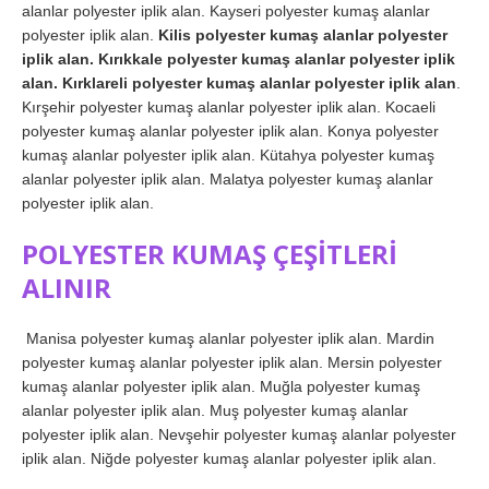
alanlar polyester iplik alan. Kayseri polyester kumaş alanlar
polyester iplik alan.
Kilis polyester kumaş alanlar polyester
iplik alan. Kırıkkale polyester kumaş alanlar polyester iplik
alan. Kırklareli polyester kumaş alanlar polyester iplik alan
.
Kırşehir polyester kumaş alanlar polyester iplik alan. Kocaeli
polyester kumaş alanlar polyester iplik alan. Konya polyester
kumaş alanlar polyester iplik alan. Kütahya polyester kumaş
alanlar polyester iplik alan. Malatya polyester kumaş alanlar
polyester iplik alan.
POLYESTER KUMAŞ ÇEŞİTLERİ
ALINIR
Manisa polyester kumaş alanlar polyester iplik alan. Mardin
polyester kumaş alanlar polyester iplik alan. Mersin polyester
kumaş alanlar polyester iplik alan. Muğla polyester kumaş
alanlar polyester iplik alan. Muş polyester kumaş alanlar
polyester iplik alan. Nevşehir polyester kumaş alanlar polyester
iplik alan. Niğde polyester kumaş alanlar polyester iplik alan.