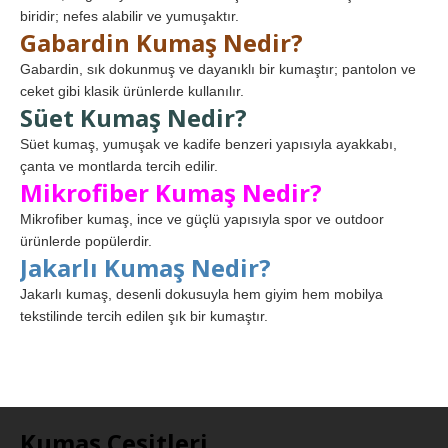
biridir; nefes alabilir ve yumuşaktır.
Gabardin Kumaş Nedir?
Gabardin, sık dokunmuş ve dayanıklı bir kumaştır; pantolon ve
ceket gibi klasik ürünlerde kullanılır.
Süet Kumaş Nedir?
Süet kumaş, yumuşak ve kadife benzeri yapısıyla ayakkabı,
çanta ve montlarda tercih edilir.
Mikrofiber Kumaş Nedir?
Mikrofiber kumaş, ince ve güçlü yapısıyla spor ve outdoor
ürünlerde popülerdir.
Jakarlı Kumaş Nedir?
Jakarlı kumaş, desenli dokusuyla hem giyim hem mobilya
tekstilinde tercih edilen şık bir kumaştır.
Kumaş Çeşitleri