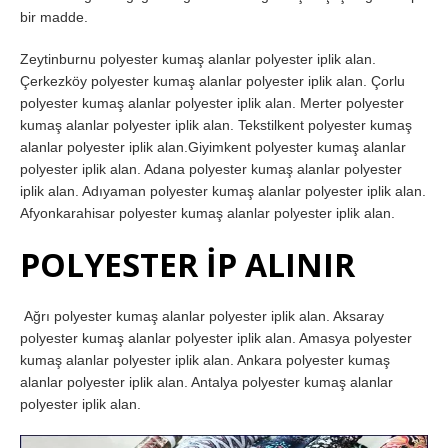
bir madde.
Zeytinburnu polyester kumaş alanlar polyester iplik alan.
Çerkezköy polyester kumaş alanlar polyester iplik alan. Çorlu
polyester kumaş alanlar polyester iplik alan. Merter polyester
kumaş alanlar polyester iplik alan. Tekstilkent polyester kumaş
alanlar polyester iplik alan.Giyimkent polyester kumaş alanlar
polyester iplik alan. Adana polyester kumaş alanlar polyester
iplik alan. Adıyaman polyester kumaş alanlar polyester iplik alan.
Afyonkarahisar polyester kumaş alanlar polyester iplik alan.
POLYESTER İP ALINIR
Ağrı polyester kumaş alanlar polyester iplik alan. Aksaray
polyester kumaş alanlar polyester iplik alan. Amasya polyester
kumaş alanlar polyester iplik alan. Ankara polyester kumaş
alanlar polyester iplik alan. Antalya polyester kumaş alanlar
polyester iplik alan.