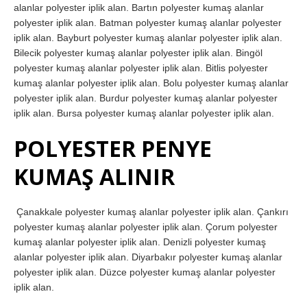
alanlar polyester iplik alan. Bartın polyester kumaş alanlar
polyester iplik alan. Batman polyester kumaş alanlar polyester
iplik alan. Bayburt polyester kumaş alanlar polyester iplik alan.
Bilecik polyester kumaş alanlar polyester iplik alan. Bingöl
polyester kumaş alanlar polyester iplik alan. Bitlis polyester
kumaş alanlar polyester iplik alan. Bolu polyester kumaş alanlar
polyester iplik alan. Burdur polyester kumaş alanlar polyester
iplik alan. Bursa polyester kumaş alanlar polyester iplik alan.
POLYESTER PENYE
KUMAŞ ALINIR
Çanakkale polyester kumaş alanlar polyester iplik alan. Çankırı
polyester kumaş alanlar polyester iplik alan. Çorum polyester
kumaş alanlar polyester iplik alan. Denizli polyester kumaş
alanlar polyester iplik alan. Diyarbakır polyester kumaş alanlar
polyester iplik alan. Düzce polyester kumaş alanlar polyester
iplik alan.