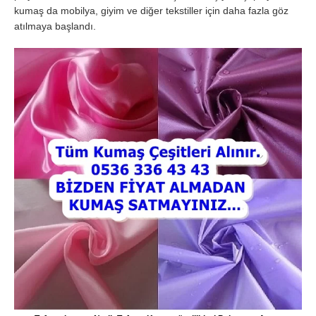
kumaş da mobilya, giyim ve diğer tekstiller için daha fazla göz
atılmaya başlandı.