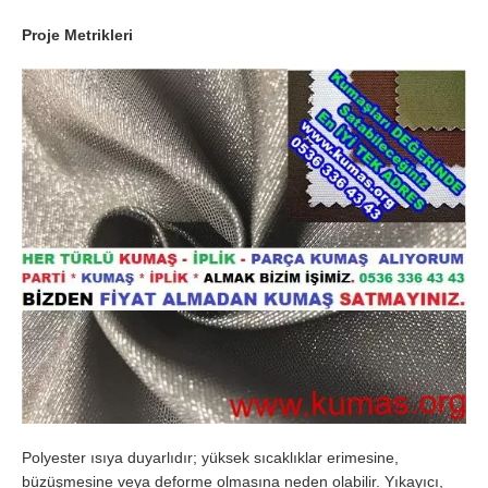
Proje Metrikleri
Polyester ısıya duyarlıdır; yüksek sıcaklıklar erimesine,
büzüşmesine veya deforme olmasına neden olabilir. Yıkayıcı,