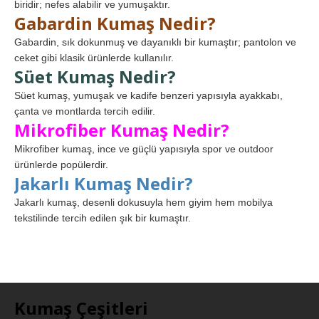
biridir; nefes alabilir ve yumuşaktır.
Gabardin Kumaş Nedir?
Gabardin, sık dokunmuş ve dayanıklı bir kumaştır; pantolon ve
ceket gibi klasik ürünlerde kullanılır.
Süet Kumaş Nedir?
Süet kumaş, yumuşak ve kadife benzeri yapısıyla ayakkabı,
çanta ve montlarda tercih edilir.
Mikrofiber Kumaş Nedir?
Mikrofiber kumaş, ince ve güçlü yapısıyla spor ve outdoor
ürünlerde popülerdir.
Jakarlı Kumaş Nedir?
Jakarlı kumaş, desenli dokusuyla hem giyim hem mobilya
tekstilinde tercih edilen şık bir kumaştır.
Kumaş Çeşitleri