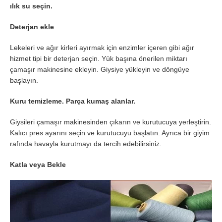
ılık su seçin.
Deterjan ekle
Lekeleri ve ağır kirleri ayırmak için enzimler içeren gibi ağır
hizmet tipi bir deterjan seçin. Yük başına önerilen miktarı
çamaşır makinesine ekleyin. Giysiye yükleyin ve döngüye
başlayın.
Kuru temizleme. Parça kumaş alanlar.
Giysileri çamaşır makinesinden çıkarın ve kurutucuya yerleştirin.
Kalıcı pres ayarını seçin ve kurutucuyu başlatın. Ayrıca bir giyim
rafında havayla kurutmayı da tercih edebilirsiniz.
Katla veya Bekle