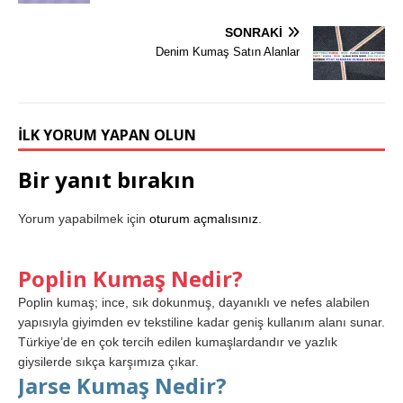
SONRAKI
Denim Kumaş Satın Alanlar
İLK YORUM YAPAN OLUN
Bir yanıt bırakın
Yorum yapabilmek için
oturum açmalısınız
.
Poplin Kumaş Nedir?
Poplin kumaş; ince, sık dokunmuş, dayanıklı ve nefes alabilen
yapısıyla giyimden ev tekstiline kadar geniş kullanım alanı sunar.
Türkiye’de en çok tercih edilen kumaşlardandır ve yazlık
giysilerde sıkça karşımıza çıkar.
Jarse Kumaş Nedir?