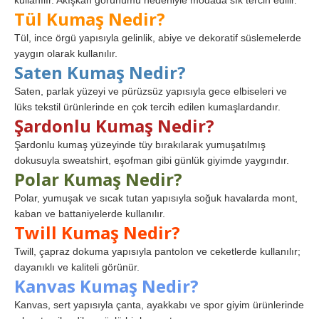
Tül Kumaş Nedir?
Tül, ince örgü yapısıyla gelinlik, abiye ve dekoratif süslemelerde
yaygın olarak kullanılır.
Saten Kumaş Nedir?
Saten, parlak yüzeyi ve pürüzsüz yapısıyla gece elbiseleri ve
lüks tekstil ürünlerinde en çok tercih edilen kumaşlardandır.
Şardonlu Kumaş Nedir?
Şardonlu kumaş yüzeyinde tüy bırakılarak yumuşatılmış
dokusuyla sweatshirt, eşofman gibi günlük giyimde yaygındır.
Polar Kumaş Nedir?
Polar, yumuşak ve sıcak tutan yapısıyla soğuk havalarda mont,
kaban ve battaniyelerde kullanılır.
Twill Kumaş Nedir?
Twill, çapraz dokuma yapısıyla pantolon ve ceketlerde kullanılır;
dayanıklı ve kaliteli görünür.
Kanvas Kumaş Nedir?
Kanvas, sert yapısıyla çanta, ayakkabı ve spor giyim ürünlerinde