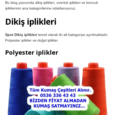
Bu blog yazısında dikiş iplikleri, overlok iplikleri ve boncuk
ipliklerinin ana kategorilerine odaklanıyoruz.
Dikiş iplikleri
Spot Dikiş iplikleri
temel olarak iki alt kategoriye ayrılmaktadır.
Polyester iplikler ve doğal iplikler.
Polyester iplikler