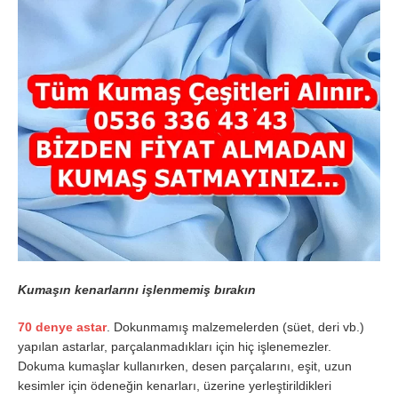
Kumaşın kenarlarını işlenmemiş bırakın
70 denye astar
. Dokunmamış malzemelerden (süet, deri vb.)
yapılan astarlar, parçalanmadıkları için hiç işlenemezler.
Dokuma kumaşlar kullanırken, desen parçalarını, eşit, uzun
kesimler için ödeneğin kenarları, üzerine yerleştirildikleri