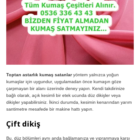
Toptan astarlık kumaş satanlar
yöntem yalnızca yoğun
kumaşlar için uygundur, uygulamadan önce kumaşın göze
çarpmayan bir alanı üzerinde deney yapın. Kendi takdirinize
bağlı olarak, açık kesimli bir etek ucunda düz dikişler veya
dikişler yapabilirsiniz. İkinci durumda, kesimin kenarından yarım
santimetre mesafede bir makine hattı yapın.
Çift dikiş
Bu, düz bölümleri aynı anda bağlamanıza ve yıpranmaya karşı