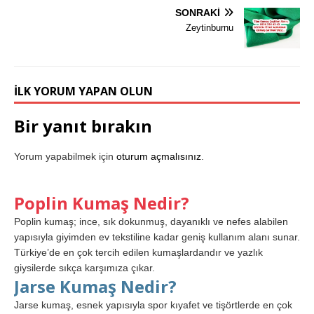
SONRAKI
Zeytinburnu
İLK YORUM YAPAN OLUN
Bir yanıt bırakın
Yorum yapabilmek için
oturum açmalısınız
.
Poplin Kumaş Nedir?
Poplin kumaş; ince, sık dokunmuş, dayanıklı ve nefes alabilen
yapısıyla giyimden ev tekstiline kadar geniş kullanım alanı sunar.
Türkiye’de en çok tercih edilen kumaşlardandır ve yazlık
giysilerde sıkça karşımıza çıkar.
Jarse Kumaş Nedir?
Jarse kumaş, esnek yapısıyla spor kıyafet ve tişörtlerde en çok