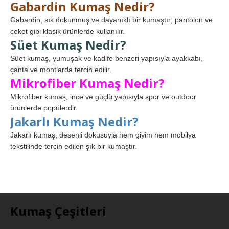
Gabardin Kumaş Nedir?
Gabardin, sık dokunmuş ve dayanıklı bir kumaştır; pantolon ve
ceket gibi klasik ürünlerde kullanılır.
Süet Kumaş Nedir?
Süet kumaş, yumuşak ve kadife benzeri yapısıyla ayakkabı,
çanta ve montlarda tercih edilir.
Mikrofiber Kumaş Nedir?
Mikrofiber kumaş, ince ve güçlü yapısıyla spor ve outdoor
ürünlerde popülerdir.
Jakarlı Kumaş Nedir?
Jakarlı kumaş, desenli dokusuyla hem giyim hem mobilya
tekstilinde tercih edilen şık bir kumaştır.
Kumaş Çeşitleri