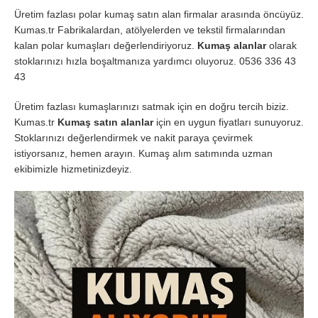
Üretim fazlası polar kumaş satın alan firmalar arasında öncüyüz.
Kumas.tr Fabrikalardan, atölyelerden ve tekstil firmalarından
kalan polar kumaşları değerlendiriyoruz.
Kumaş alanlar
olarak
stoklarınızı hızla boşaltmanıza yardımcı oluyoruz. 0536 336 43
43
Üretim fazlası kumaşlarınızı satmak için en doğru tercih biziz.
Kumas.tr
Kumaş satın alanlar
için en uygun fiyatları sunuyoruz.
Stoklarınızı değerlendirmek ve nakit paraya çevirmek
istiyorsanız, hemen arayın. Kumaş alım satımında uzman
ekibimizle hizmetinizdeyiz.