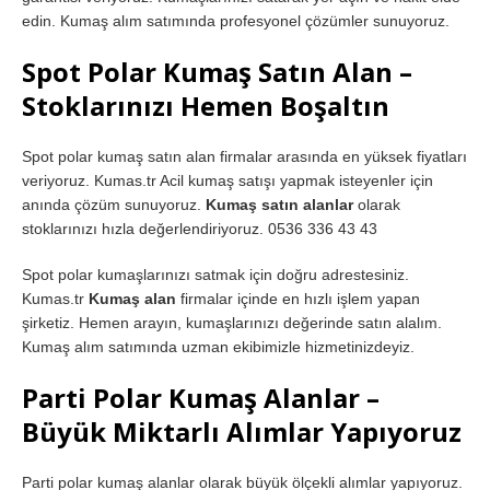
edin. Kumaş alım satımında profesyonel çözümler sunuyoruz.
Spot Polar Kumaş Satın Alan –
Stoklarınızı Hemen Boşaltın
Spot polar kumaş satın alan firmalar arasında en yüksek fiyatları
veriyoruz. Kumas.tr Acil kumaş satışı yapmak isteyenler için
anında çözüm sunuyoruz.
Kumaş satın alanlar
olarak
stoklarınızı hızla değerlendiriyoruz. 0536 336 43 43
Spot polar kumaşlarınızı satmak için doğru adrestesiniz.
Kumas.tr
Kumaş alan
firmalar içinde en hızlı işlem yapan
şirketiz. Hemen arayın, kumaşlarınızı değerinde satın alalım.
Kumaş alım satımında uzman ekibimizle hizmetinizdeyiz.
Parti Polar Kumaş Alanlar –
Büyük Miktarlı Alımlar Yapıyoruz
Parti polar kumaş alanlar olarak büyük ölçekli alımlar yapıyoruz.