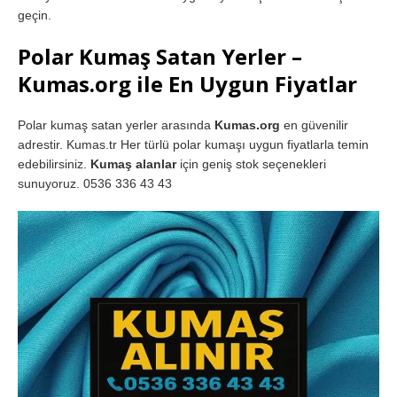
geçin.
Polar Kumaş Satan Yerler –
Kumas.org ile En Uygun Fiyatlar
Polar kumaş satan yerler arasında
Kumas.org
en güvenilir
adrestir. Kumas.tr Her türlü polar kumaşı uygun fiyatlarla temin
edebilirsiniz.
Kumaş alanlar
için geniş stok seçenekleri
sunuyoruz. 0536 336 43 43