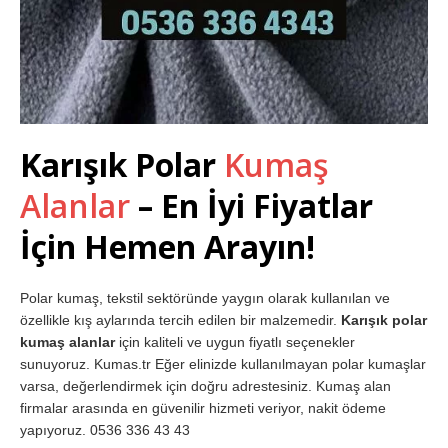
Karışık Polar
Kumaş
Alanlar
– En İyi Fiyatlar
İçin Hemen Arayın!
Polar kumaş, tekstil sektöründe yaygın olarak kullanılan ve
özellikle kış aylarında tercih edilen bir malzemedir.
Karışık polar
kumaş alanlar
için kaliteli ve uygun fiyatlı seçenekler
sunuyoruz. Kumas.tr Eğer elinizde kullanılmayan polar kumaşlar
varsa, değerlendirmek için doğru adrestesiniz. Kumaş alan
firmalar arasında en güvenilir hizmeti veriyor, nakit ödeme
yapıyoruz. 0536 336 43 43