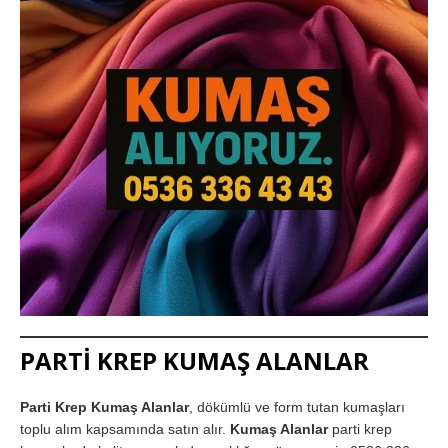
PARTİ KREP KUMAŞ ALANLAR
Parti Krep Kumaş Alanlar
, dökümlü ve form tutan kumaşları
toplu alım kapsamında satın alır.
Kumaş Alanlar
parti krep