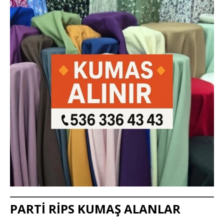
PARTİ RİPS KUMAŞ ALANLAR