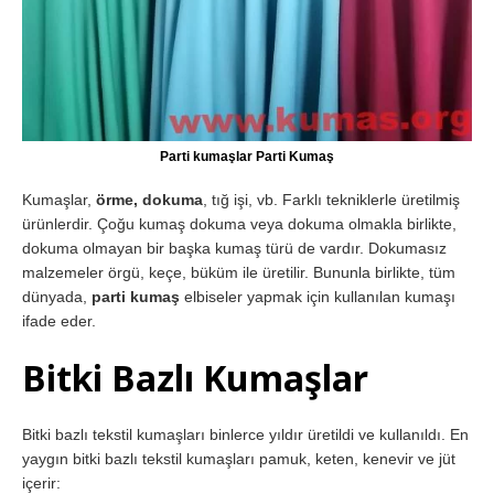
Parti kumaşlar Parti Kumaş
Kumaşlar,
örme, dokuma
, tığ işi, vb. Farklı tekniklerle üretilmiş
ürünlerdir. Çoğu kumaş dokuma veya dokuma olmakla birlikte,
dokuma olmayan bir başka kumaş türü de vardır. Dokumasız
malzemeler örgü, keçe, büküm ile üretilir. Bununla birlikte, tüm
dünyada,
parti kumaş
elbiseler yapmak için kullanılan kumaşı
ifade eder.
Bitki Bazlı Kumaşlar
Bitki bazlı tekstil kumaşları binlerce yıldır üretildi ve kullanıldı. En
yaygın bitki bazlı tekstil kumaşları pamuk, keten, kenevir ve jüt
içerir: