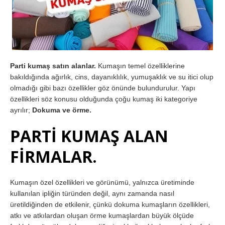
Parti kumaş satın alanlar.
Kumaşın temel özelliklerine
bakıldığında ağırlık, cins, dayanıklılık, yumuşaklık ve su itici olup
olmadığı gibi bazı özellikler göz önünde bulundurulur. Yapı
özellikleri söz konusu olduğunda çoğu kumaş iki kategoriye
ayrılır;
Dokuma ve örme.
PARTİ KUMAŞ ALAN
FİRMALAR.
Kumaşın özel özellikleri ve görünümü, yalnızca üretiminde
kullanılan ipliğin türünden değil, aynı zamanda nasıl
üretildiğinden de etkilenir, çünkü dokuma kumaşların özellikleri,
atkı ve atkılardan oluşan örme kumaşlardan büyük ölçüde