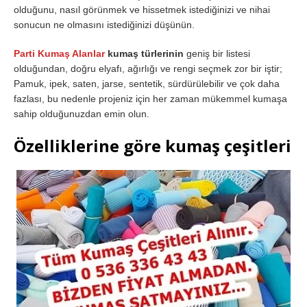
olduğunu, nasıl görünmek ve hissetmek istediğinizi ve nihai
sonucun ne olmasını istediğinizi düşünün.
Parti Kumaş Alanlar
kumaş türlerinin
geniş bir listesi
olduğundan, doğru elyafı, ağırlığı ve rengi seçmek zor bir iştir;
Pamuk, ipek, saten, jarse, sentetik, sürdürülebilir ve çok daha
fazlası, bu nedenle projeniz için her zaman mükemmel kumaşa
sahip olduğunuzdan emin olun.
Özelliklerine göre kumaş çeşitleri