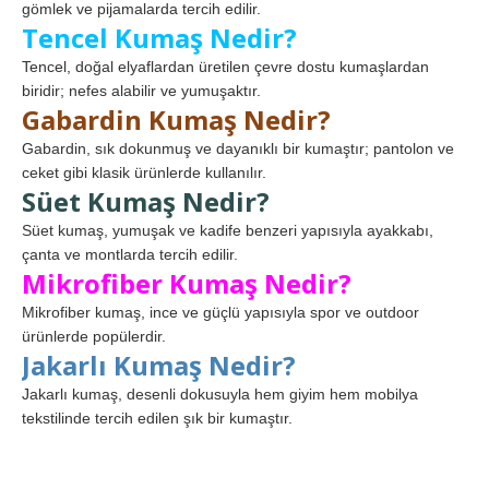
gömlek ve pijamalarda tercih edilir.
Tencel Kumaş Nedir?
Tencel, doğal elyaflardan üretilen çevre dostu kumaşlardan
biridir; nefes alabilir ve yumuşaktır.
Gabardin Kumaş Nedir?
Gabardin, sık dokunmuş ve dayanıklı bir kumaştır; pantolon ve
ceket gibi klasik ürünlerde kullanılır.
Süet Kumaş Nedir?
Süet kumaş, yumuşak ve kadife benzeri yapısıyla ayakkabı,
çanta ve montlarda tercih edilir.
Mikrofiber Kumaş Nedir?
Mikrofiber kumaş, ince ve güçlü yapısıyla spor ve outdoor
ürünlerde popülerdir.
Jakarlı Kumaş Nedir?
Jakarlı kumaş, desenli dokusuyla hem giyim hem mobilya
tekstilinde tercih edilen şık bir kumaştır.