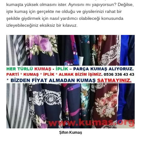
kumaşta yüksek olmasını ister. Aynısını mı yapıyorsun? Değilse,
işte kumaş için gerçekte ne olduğu ve giysilerinizi rahat bir
şekilde giydirmek için nasıl yardımcı olabileceği konusunda
izleyebileceğiniz eksiksiz bir kılavuz.
Şifon Kumaş