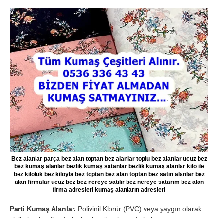
Bez alanlar parça bez alan toptan bez alanlar toplu bez alanlar ucuz bez
bez kumaş alanlar bezlik kumaş satanlar bezlik kumaş alanlar kilo ile
bez kiloluk bez kiloyla bez toptan bez alan toptan bez satın alanlar bez
alan firmalar ucuz bez bez nereye satılır bez nereye satarım bez alan
firma adresleri kumaş alanların adresleri
Parti Kumaş Alanlar.
Polivinil Klorür (PVC) veya yaygın olarak