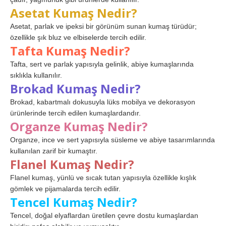
Asetat Kumaş Nedir?
Asetat, parlak ve ipeksi bir görünüm sunan kumaş türüdür;
özellikle şık bluz ve elbiselerde tercih edilir.
Tafta Kumaş Nedir?
Tafta, sert ve parlak yapısıyla gelinlik, abiye kumaşlarında
sıklıkla kullanılır.
Brokad Kumaş Nedir?
Brokad, kabartmalı dokusuyla lüks mobilya ve dekorasyon
ürünlerinde tercih edilen kumaşlardandır.
Organze Kumaş Nedir?
Organze, ince ve sert yapısıyla süsleme ve abiye tasarımlarında
kullanılan zarif bir kumaştır.
Flanel Kumaş Nedir?
Flanel kumaş, yünlü ve sıcak tutan yapısıyla özellikle kışlık
gömlek ve pijamalarda tercih edilir.
Tencel Kumaş Nedir?
Tencel, doğal elyaflardan üretilen çevre dostu kumaşlardan