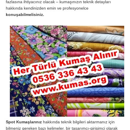
fazlasına ihtiyacınız olacak – kumaşınızın teknik detayları
hakkında kendinizden emin ve profesyonelce
konuşabilmelisiniz.
Spot Kumaşlarınız
hakkında teknik bilgileri aktarmanız için
bilmeniz gereken bazı kelimeler. bir tasarımcı-girişimci olarak