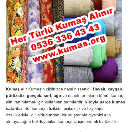
Kumaş eli:
Kumaşın cildinizde nasıl hissettiği.
Havalı, kaygan,
pürüzsüz, gevşek, sert, ağır
ve esnek terimlerin tümü, kumaş
elini tanımlamak için kullanılan terimlerdir.
Kiloyla parça kumaş
satanlar
. Bu, kumaşın fiziksel, psikolojik ve fizyolojik
özellikleriyle ilgili olduğundan, bir müşterinin giysinizi alıp
almayacağını belirleyebilen kumaşınız için önemli bir özelliktir.