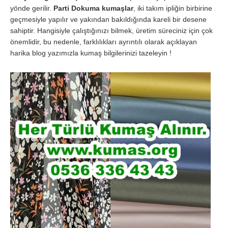
yönde gerilir.
Parti Dokuma kumaşlar
, iki takım ipliğin birbirine
geçmesiyle yapılır ve yakından bakıldığında kareli bir desene
sahiptir. Hangisiyle çalıştığınızı bilmek, üretim süreciniz için çok
önemlidir, bu nedenle, farklılıkları ayrıntılı olarak açıklayan
harika blog yazımızla kumaş bilgilerinizi tazeleyin !