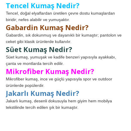
Tencel Kumaş Nedir?
Tencel, doğal elyaflardan üretilen çevre dostu kumaşlardan
biridir; nefes alabilir ve yumuşaktır.
Gabardin Kumaş Nedir?
Gabardin, sık dokunmuş ve dayanıklı bir kumaştır; pantolon ve
ceket gibi klasik ürünlerde kullanılır.
Süet Kumaş Nedir?
Süet kumaş, yumuşak ve kadife benzeri yapısıyla ayakkabı,
çanta ve montlarda tercih edilir.
Mikrofiber Kumaş Nedir?
Mikrofiber kumaş, ince ve güçlü yapısıyla spor ve outdoor
ürünlerde popülerdir.
Jakarlı Kumaş Nedir?
Jakarlı kumaş, desenli dokusuyla hem giyim hem mobilya
tekstilinde tercih edilen şık bir kumaştır.