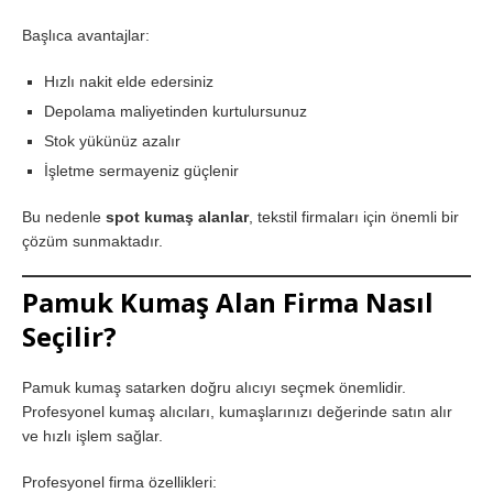
Başlıca avantajlar:
Hızlı nakit elde edersiniz
Depolama maliyetinden kurtulursunuz
Stok yükünüz azalır
İşletme sermayeniz güçlenir
Bu nedenle
spot kumaş alanlar
, tekstil firmaları için önemli bir
çözüm sunmaktadır.
Pamuk Kumaş Alan Firma Nasıl
Seçilir?
Pamuk kumaş satarken doğru alıcıyı seçmek önemlidir.
Profesyonel kumaş alıcıları, kumaşlarınızı değerinde satın alır
ve hızlı işlem sağlar.
Profesyonel firma özellikleri: