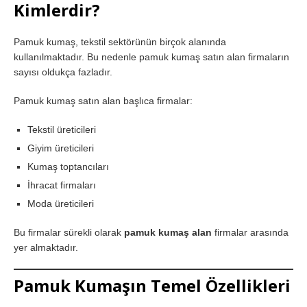
Kimlerdir?
Pamuk kumaş, tekstil sektörünün birçok alanında
kullanılmaktadır. Bu nedenle pamuk kumaş satın alan firmaların
sayısı oldukça fazladır.
Pamuk kumaş satın alan başlıca firmalar:
Tekstil üreticileri
Giyim üreticileri
Kumaş toptancıları
İhracat firmaları
Moda üreticileri
Bu firmalar sürekli olarak
pamuk kumaş alan
firmalar arasında
yer almaktadır.
Pamuk Kumaşın Temel Özellikleri