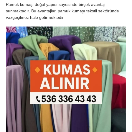
Pamuk kumaş, doğal yapısı sayesinde birçok avantaj
sunmaktadır. Bu avantajlar, pamuk kumaşı tekstil sektöründe
vazgeçilmez hale getirmektedir.