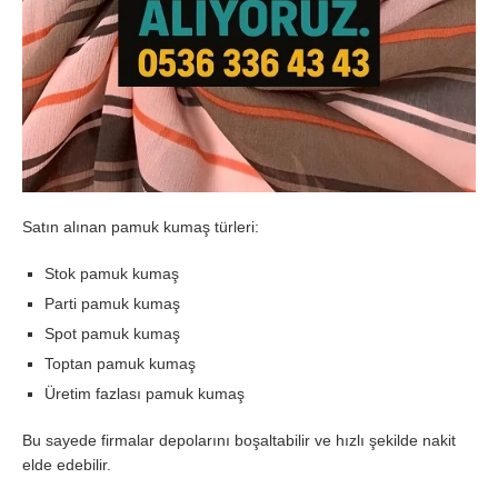
Satın alınan pamuk kumaş türleri:
Stok pamuk kumaş
Parti pamuk kumaş
Spot pamuk kumaş
Toptan pamuk kumaş
Üretim fazlası pamuk kumaş
Bu sayede firmalar depolarını boşaltabilir ve hızlı şekilde nakit
elde edebilir.