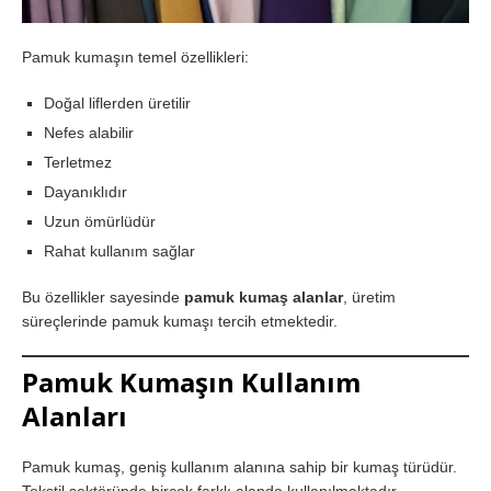
Pamuk kumaşın temel özellikleri:
Doğal liflerden üretilir
Nefes alabilir
Terletmez
Dayanıklıdır
Uzun ömürlüdür
Rahat kullanım sağlar
Bu özellikler sayesinde
pamuk kumaş alanlar
, üretim
süreçlerinde pamuk kumaşı tercih etmektedir.
Pamuk Kumaşın Kullanım
Alanları
Pamuk kumaş, geniş kullanım alanına sahip bir kumaş türüdür.