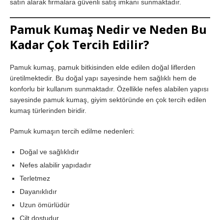
satın alarak firmalara güvenli satış imkanı sunmaktadır.
Pamuk Kumaş Nedir ve Neden Bu
Kadar Çok Tercih Edilir?
Pamuk kumaş, pamuk bitkisinden elde edilen doğal liflerden
üretilmektedir. Bu doğal yapı sayesinde hem sağlıklı hem de
konforlu bir kullanım sunmaktadır. Özellikle nefes alabilen yapısı
sayesinde pamuk kumaş, giyim sektöründe en çok tercih edilen
kumaş türlerinden biridir.
Pamuk kumaşın tercih edilme nedenleri:
Doğal ve sağlıklıdır
Nefes alabilir yapıdadır
Terletmez
Dayanıklıdır
Uzun ömürlüdür
Cilt dostudur