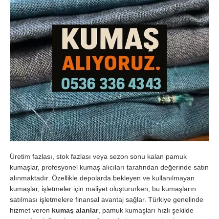
Üretim fazlası, stok fazlası veya sezon sonu kalan pamuk
kumaşlar, profesyonel kumaş alıcıları tarafından değerinde satın
alınmaktadır. Özellikle depolarda bekleyen ve kullanılmayan
kumaşlar, işletmeler için maliyet oluştururken, bu kumaşların
satılması işletmelere finansal avantaj sağlar. Türkiye genelinde
hizmet veren
kumaş alanlar
, pamuk kumaşları hızlı şekilde