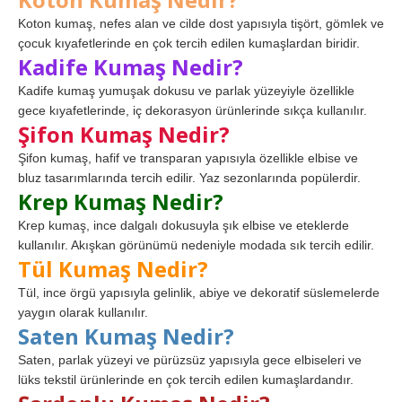
Koton kumaş, nefes alan ve cilde dost yapısıyla tişört, gömlek ve
çocuk kıyafetlerinde en çok tercih edilen kumaşlardan biridir.
Kadife Kumaş Nedir?
Kadife kumaş yumuşak dokusu ve parlak yüzeyiyle özellikle
gece kıyafetlerinde, iç dekorasyon ürünlerinde sıkça kullanılır.
Şifon Kumaş Nedir?
Şifon kumaş, hafif ve transparan yapısıyla özellikle elbise ve
bluz tasarımlarında tercih edilir. Yaz sezonlarında popülerdir.
Krep Kumaş Nedir?
Krep kumaş, ince dalgalı dokusuyla şık elbise ve eteklerde
kullanılır. Akışkan görünümü nedeniyle modada sık tercih edilir.
Tül Kumaş Nedir?
Tül, ince örgü yapısıyla gelinlik, abiye ve dekoratif süslemelerde
yaygın olarak kullanılır.
Saten Kumaş Nedir?
Saten, parlak yüzeyi ve pürüzsüz yapısıyla gece elbiseleri ve
lüks tekstil ürünlerinde en çok tercih edilen kumaşlardandır.