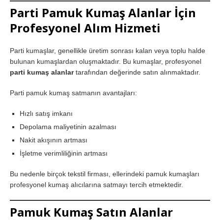
Parti Pamuk Kumaş Alanlar İçin
Profesyonel Alım Hizmeti
Parti kumaşlar, genellikle üretim sonrası kalan veya toplu halde
bulunan kumaşlardan oluşmaktadır. Bu kumaşlar, profesyonel
parti kumaş alanlar
tarafından değerinde satın alınmaktadır.
Parti pamuk kumaş satmanın avantajları:
Hızlı satış imkanı
Depolama maliyetinin azalması
Nakit akışının artması
İşletme verimliliğinin artması
Bu nedenle birçok tekstil firması, ellerindeki pamuk kumaşları
profesyonel kumaş alıcılarına satmayı tercih etmektedir.
Pamuk Kumaş Satın Alanlar