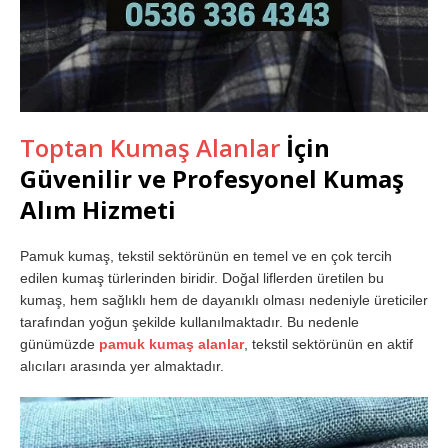
Toptan Kumaş Alanlar
İçin
Güvenilir ve Profesyonel Kumaş
Alım Hizmeti
Pamuk kumaş, tekstil sektörünün en temel ve en çok tercih
edilen kumaş türlerinden biridir. Doğal liflerden üretilen bu
kumaş, hem sağlıklı hem de dayanıklı olması nedeniyle üreticiler
tarafından yoğun şekilde kullanılmaktadır. Bu nedenle
günümüzde
pamuk kumaş alanlar
, tekstil sektörünün en aktif
alıcıları arasında yer almaktadır.