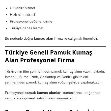
Güvenilir hizmet
Hızlı alım süreci
Profesyonel değerlendirme
Türkiye geneli hizmet
Bu nedenle doğru
kumaş alan firma
ile çalışmak önemlidir.
Türkiye Geneli Pamuk Kumaş
Alan Profesyonel Firma
Türkiye’nin tüm şehirlerinden pamuk kumaş alımı yapılmaktadır.
İstanbul, Bursa, İzmir, Gaziantep ve Denizli gibi tekstil
şehirlerinden pamuk kumaş alımı yoğun şekilde yapılmaktadır.
Profesyonel
pamuk kumaş alanlar
, kumaşlarınızı değerinde
satın alarak güvenli satış imkanı sunmaktadır.