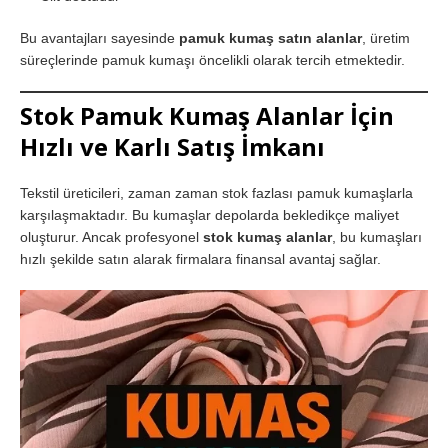
Bu avantajları sayesinde
pamuk kumaş satın alanlar
, üretim
süreçlerinde pamuk kumaşı öncelikli olarak tercih etmektedir.
Stok Pamuk Kumaş Alanlar İçin
Hızlı ve Karlı Satış İmkanı
Tekstil üreticileri, zaman zaman stok fazlası pamuk kumaşlarla
karşılaşmaktadır. Bu kumaşlar depolarda bekledikçe maliyet
oluşturur. Ancak profesyonel
stok kumaş alanlar
, bu kumaşları
hızlı şekilde satın alarak firmalara finansal avantaj sağlar.