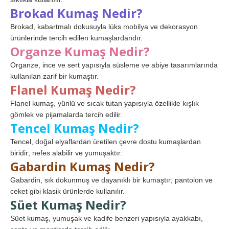
Brokad Kumaş Nedir?
Brokad, kabartmalı dokusuyla lüks mobilya ve dekorasyon
ürünlerinde tercih edilen kumaşlardandır.
Organze Kumaş Nedir?
Organze, ince ve sert yapısıyla süsleme ve abiye tasarımlarında
kullanılan zarif bir kumaştır.
Flanel Kumaş Nedir?
Flanel kumaş, yünlü ve sıcak tutan yapısıyla özellikle kışlık
gömlek ve pijamalarda tercih edilir.
Tencel Kumaş Nedir?
Tencel, doğal elyaflardan üretilen çevre dostu kumaşlardan
biridir; nefes alabilir ve yumuşaktır.
Gabardin Kumaş Nedir?
Gabardin, sık dokunmuş ve dayanıklı bir kumaştır; pantolon ve
ceket gibi klasik ürünlerde kullanılır.
Süet Kumaş Nedir?
Süet kumaş, yumuşak ve kadife benzeri yapısıyla ayakkabı,