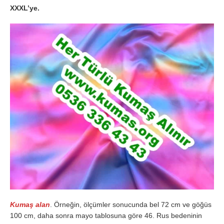
XXXL’ye.
Kumaş alan
. Örneğin, ölçümler sonucunda bel 72 cm ve göğüs
100 cm, daha sonra mayo tablosuna göre 46. Rus bedeninin