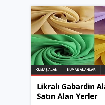
KUMAŞ ALAN
KUMAŞ ALANLAR
Likralı Gabardin A
Satın Alan Yerler