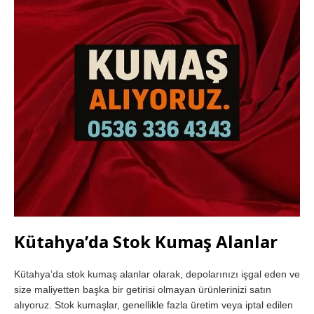
Kütahya’da Stok Kumaş Alanlar
Kütahya’da stok kumaş alanlar olarak, depolarınızı işgal eden ve
size maliyetten başka bir getirisi olmayan ürünlerinizi satın
alıyoruz. Stok kumaşlar, genellikle fazla üretim veya iptal edilen