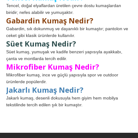
Tencel, doğal elyaflardan üretilen çevre dostu kumaşlardan
biridir; nefes alabilir ve yumuşaktır.
Gabardin Kumaş Nedir?
Gabardin, sık dokunmuş ve dayanıklı bir kumaştır; pantolon ve
ceket gibi klasik ürünlerde kullanılır.
Süet Kumaş Nedir?
Süet kumaş, yumuşak ve kadife benzeri yapısıyla ayakkabı,
çanta ve montlarda tercih edilir.
Mikrofiber Kumaş Nedir?
Mikrofiber kumaş, ince ve güçlü yapısıyla spor ve outdoor
ürünlerde popülerdir.
Jakarlı Kumaş Nedir?
Jakarlı kumaş, desenli dokusuyla hem giyim hem mobilya
tekstilinde tercih edilen şık bir kumaştır.