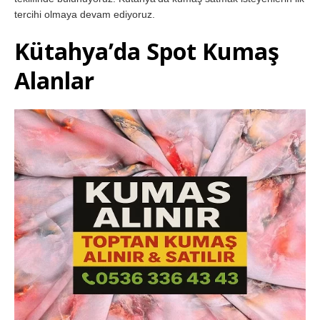
tercihi olmaya devam ediyoruz.
Kütahya’da Spot Kumaş
Alanlar