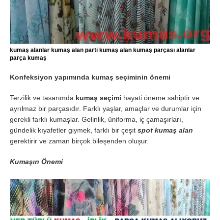
kumaş alanlar kumaş alan parti kumaş alan kumaş parçası alanlar
parça kumaş
Konfeksiyon yapımında kumaş seçiminin önemi
Terzilik ve tasarımda
kumaş seçimi
hayati öneme sahiptir ve
ayrılmaz bir parçasıdır. Farklı yaşlar, amaçlar ve durumlar için
gerekli farklı kumaşlar. Gelinlik, üniforma, iç çamaşırları,
gündelik kıyafetler giymek, farklı bir çeşit
spot kumaş alan
gerektirir ve zaman birçok bileşenden oluşur.
Kumaşın Önemi