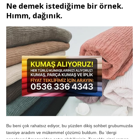
Ne demek istediğime bir örnek.
Hımm, dağınık.
Bu beni çok rahatsız ediyor, bu yüzden dikiş sohbet grubumuzda
tavsiye aradım ve mükemmel çözümü buldum. Bu ‘dergi