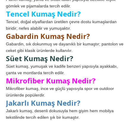
gömlek ve pijamalarda tercih edilir.
Tencel Kumaş Nedir?
Tencel, doğal elyaflardan üretilen çevre dostu kumaşlardan
biridir; nefes alabilir ve yumuşaktır.
Gabardin Kumaş Nedir?
Gabardin, sık dokunmuş ve dayanıklı bir kumaştır; pantolon ve
ceket gibi klasik ürünlerde kullanılır.
Süet Kumaş Nedir?
Süet kumaş, yumuşak ve kadife benzeri yapısıyla ayakkabı,
çanta ve montlarda tercih edilir.
Mikrofiber Kumaş Nedir?
Mikrofiber kumaş, ince ve güçlü yapısıyla spor ve outdoor
ürünlerde popülerdir.
Jakarlı Kumaş Nedir?
Jakarlı kumaş, desenli dokusuyla hem giyim hem mobilya
tekstilinde tercih edilen şık bir kumaştır.