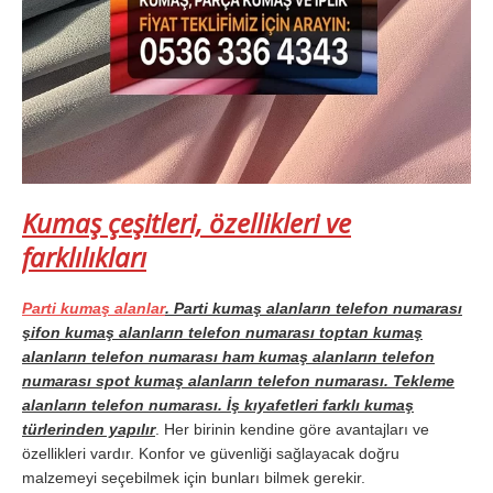
Kumaş çeşitleri, özellikleri ve
farklılıkları
Parti kumaş alanlar
. Parti kumaş alanların telefon numarası
şifon kumaş alanların telefon numarası toptan kumaş
alanların telefon numarası ham kumaş alanların telefon
numarası spot kumaş alanların telefon numarası. Tekleme
alanların telefon numarası. İş kıyafetleri farklı kumaş
türlerinden yapılır
. Her birinin kendine göre avantajları ve
özellikleri vardır. Konfor ve güvenliği sağlayacak doğru
malzemeyi seçebilmek için bunları bilmek gerekir.