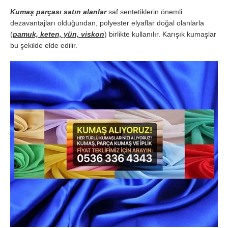
Kumaş parçası satın alanlar
saf sentetiklerin önemli
dezavantajları olduğundan, polyester elyaflar doğal olanlarla
(
pamuk, keten, yün, viskon
) birlikte kullanılır. Karışık kumaşlar
bu şekilde elde edilir.