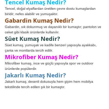
Tencel Kumaş Nedir?
Tencel, doğal elyaflardan üretilen çevre dostu kumaşlardan
biridir; nefes alabilir ve yumuşaktır.
Gabardin Kumaş Nedir?
Gabardin, sık dokunmuş ve dayanıklı bir kumaştır; pantolon ve
ceket gibi klasik ürünlerde kullanılır.
Süet Kumaş Nedir?
Süet kumaş, yumuşak ve kadife benzeri yapısıyla ayakkabı,
çanta ve montlarda tercih edilir.
Mikrofiber Kumaş Nedir?
Mikrofiber kumaş, ince ve güçlü yapısıyla spor ve outdoor
ürünlerde popülerdir.
Jakarlı Kumaş Nedir?
Jakarlı kumaş, desenli dokusuyla hem giyim hem mobilya
tekstilinde tercih edilen şık bir kumaştır.