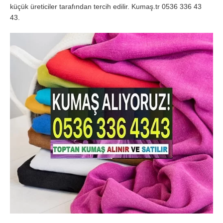
küçük üreticiler tarafından tercih edilir. Kumaş.tr 0536 336 43
43.