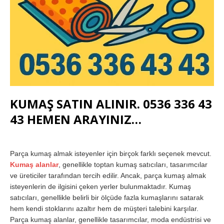
KUMAŞ SATIN ALINIR. 0536 336 43
43 HEMEN ARAYINIZ…
Parça kumaş almak isteyenler için birçok farklı seçenek mevcut.
Kumaş alanlar
, genellikle toptan kumaş satıcıları, tasarımcılar
ve üreticiler tarafından tercih edilir. Ancak, parça kumaş almak
isteyenlerin de ilgisini çeken yerler bulunmaktadır. Kumaş
satıcıları, genellikle belirli bir ölçüde fazla kumaşlarını satarak
hem kendi stoklarını azaltır hem de müşteri talebini karşılar.
Parça kumaş alanlar, genellikle tasarımcılar, moda endüstrisi ve