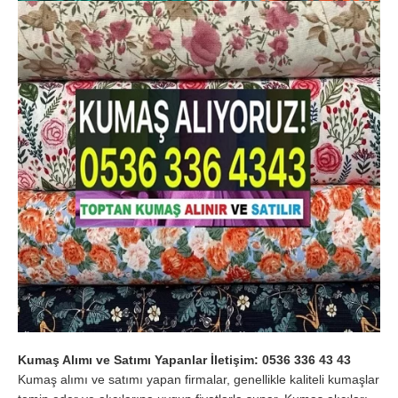
Kumaş Alımı ve Satımı Yapanlar İletişim: 0536 336 43 43
Kumaş alımı ve satımı yapan firmalar, genellikle kaliteli kumaşlar