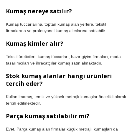
Kumaş nereye satılır?
Kumaş tüccarlarına, toptan kumaş alan yerlere, tekstil
firmalarına ve profesyonel kumaş alıcılarına satılabilir.
Kumaş kimler alır?
Tekstil üreticileri, kumaş tüccarları, hazır giyim firmaları, moda
tasarımcıları ve ihracatçılar kumaş satın almaktadır.
Stok kumaş alanlar hangi ürünleri
tercih eder?
Kullanılmamış, temiz ve yüksek metrajlı kumaşlar öncelikli olarak
tercih edilmektedir.
Parça kumaş satılabilir mi?
Evet. Parça kumaş alan firmalar küçük metrajlı kumaşları da