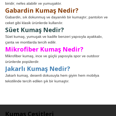
biridir; nefes alabilir ve yumuşaktır.
Gabardin Kumaş Nedir?
Gabardin, sık dokunmuş ve dayanıklı bir kumaştır; pantolon ve
ceket gibi klasik ürünlerde kullanılır.
Süet Kumaş Nedir?
Süet kumaş, yumuşak ve kadife benzeri yapısıyla ayakkabı,
çanta ve montlarda tercih edilir.
Mikrofiber Kumaş Nedir?
Mikrofiber kumaş, ince ve güçlü yapısıyla spor ve outdoor
ürünlerde popülerdir.
Jakarlı Kumaş Nedir?
Jakarlı kumaş, desenli dokusuyla hem giyim hem mobilya
tekstilinde tercih edilen şık bir kumaştır.
Kumaş Çeşitleri