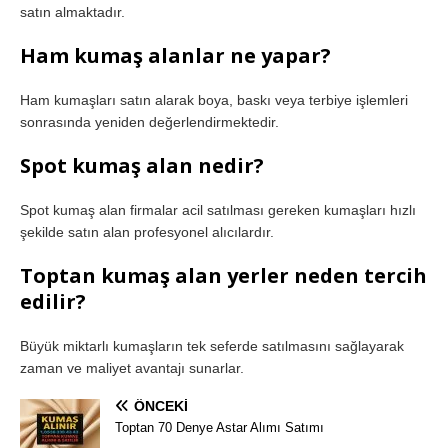
satın almaktadır.
Ham kumaş alanlar ne yapar?
Ham kumaşları satın alarak boya, baskı veya terbiye işlemleri
sonrasında yeniden değerlendirmektedir.
Spot kumaş alan nedir?
Spot kumaş alan firmalar acil satılması gereken kumaşları hızlı
şekilde satın alan profesyonel alıcılardır.
Toptan kumaş alan yerler neden tercih
edilir?
Büyük miktarlı kumaşların tek seferde satılmasını sağlayarak
zaman ve maliyet avantajı sunarlar.
ÖNCEKI
Toptan 70 Denye Astar Alımı Satımı