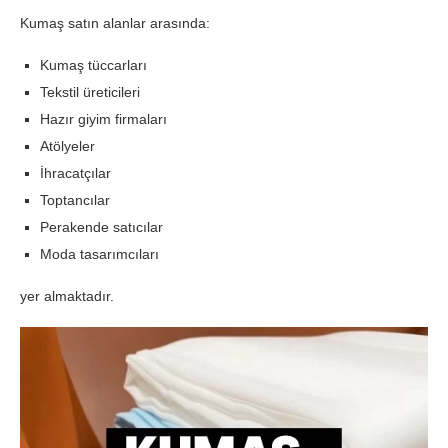
Kumaş satın alanlar arasında:
Kumaş tüccarları
Tekstil üreticileri
Hazır giyim firmaları
Atölyeler
İhracatçılar
Toptancılar
Perakende satıcılar
Moda tasarımcıları
yer almaktadır.