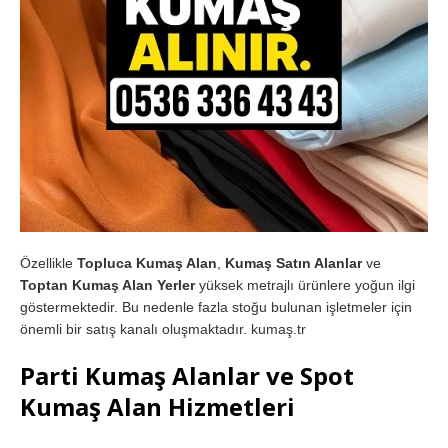
Özellikle
Topluca Kumaş Alan
,
Kumaş Satın Alanlar
ve
Toptan Kumaş Alan Yerler
yüksek metrajlı ürünlere yoğun ilgi
göstermektedir. Bu nedenle fazla stoğu bulunan işletmeler için
önemli bir satış kanalı oluşmaktadır. kumaş.tr
Parti Kumaş Alanlar ve Spot
Kumaş Alan Hizmetleri