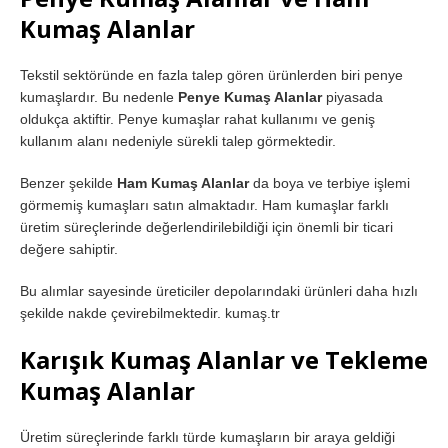
Kumaş Alanlar
Tekstil sektöründe en fazla talep gören ürünlerden biri penye
kumaşlardır. Bu nedenle
Penye Kumaş Alanlar
piyasada
oldukça aktiftir. Penye kumaşlar rahat kullanımı ve geniş
kullanım alanı nedeniyle sürekli talep görmektedir.
Benzer şekilde
Ham Kumaş Alanlar
da boya ve terbiye işlemi
görmemiş kumaşları satın almaktadır. Ham kumaşlar farklı
üretim süreçlerinde değerlendirilebildiği için önemli bir ticari
değere sahiptir.
Bu alımlar sayesinde üreticiler depolarındaki ürünleri daha hızlı
şekilde nakde çevirebilmektedir. kumaş.tr
Karışık Kumaş Alanlar ve Tekleme
Kumaş Alanlar
Üretim süreçlerinde farklı türde kumaşların bir araya geldiği