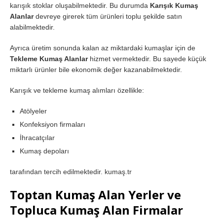
karışık stoklar oluşabilmektedir. Bu durumda
Karışık Kumaş
Alanlar
devreye girerek tüm ürünleri toplu şekilde satın
alabilmektedir.
Ayrıca üretim sonunda kalan az miktardaki kumaşlar için de
Tekleme Kumaş Alanlar
hizmet vermektedir. Bu sayede küçük
miktarlı ürünler bile ekonomik değer kazanabilmektedir.
Karışık ve tekleme kumaş alımları özellikle:
Atölyeler
Konfeksiyon firmaları
İhracatçılar
Kumaş depoları
tarafından tercih edilmektedir. kumaş.tr
Toptan Kumaş Alan Yerler ve
Topluca Kumaş Alan Firmalar