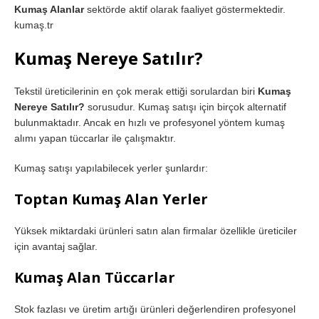
Kumaş Alanlar
sektörde aktif olarak faaliyet göstermektedir.
kumaş.tr
Kumaş Nereye Satılır?
Tekstil üreticilerinin en çok merak ettiği sorulardan biri
Kumaş
Nereye Satılır?
sorusudur. Kumaş satışı için birçok alternatif
bulunmaktadır. Ancak en hızlı ve profesyonel yöntem kumaş
alımı yapan tüccarlar ile çalışmaktır.
Kumaş satışı yapılabilecek yerler şunlardır:
Toptan Kumaş Alan Yerler
Yüksek miktardaki ürünleri satın alan firmalar özellikle üreticiler
için avantaj sağlar.
Kumaş Alan Tüccarlar
Stok fazlası ve üretim artığı ürünleri değerlendiren profesyonel