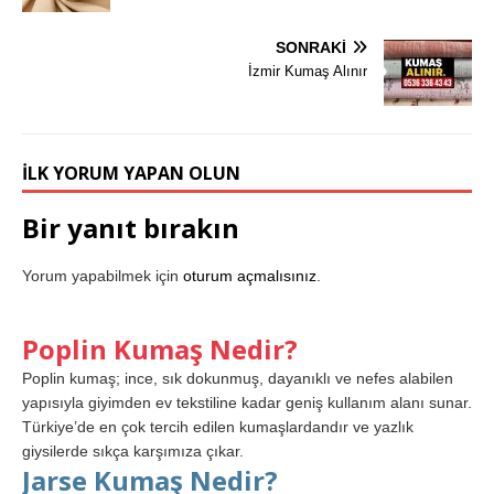
SONRAKI
İzmir Kumaş Alınır
İLK YORUM YAPAN OLUN
Bir yanıt bırakın
Yorum yapabilmek için
oturum açmalısınız
.
Poplin Kumaş Nedir?
Poplin kumaş; ince, sık dokunmuş, dayanıklı ve nefes alabilen
yapısıyla giyimden ev tekstiline kadar geniş kullanım alanı sunar.
Türkiye’de en çok tercih edilen kumaşlardandır ve yazlık
giysilerde sıkça karşımıza çıkar.
Jarse Kumaş Nedir?