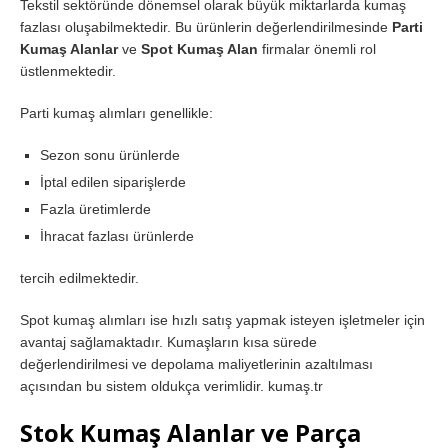
Tekstil sektöründe dönemsel olarak büyük miktarlarda kumaş
fazlası oluşabilmektedir. Bu ürünlerin değerlendirilmesinde
Parti
Kumaş Alanlar
ve
Spot Kumaş Alan
firmalar önemli rol
üstlenmektedir.
Parti kumaş alımları genellikle:
Sezon sonu ürünlerde
İptal edilen siparişlerde
Fazla üretimlerde
İhracat fazlası ürünlerde
tercih edilmektedir.
Spot kumaş alımları ise hızlı satış yapmak isteyen işletmeler için
avantaj sağlamaktadır. Kumaşların kısa sürede
değerlendirilmesi ve depolama maliyetlerinin azaltılması
açısından bu sistem oldukça verimlidir. kumaş.tr
Stok Kumaş Alanlar ve Parça