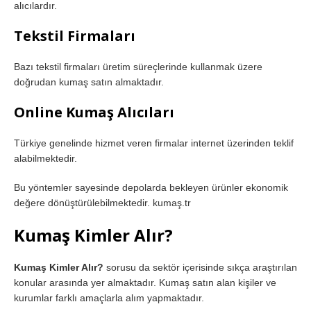
alıcılardır.
Tekstil Firmaları
Bazı tekstil firmaları üretim süreçlerinde kullanmak üzere
doğrudan kumaş satın almaktadır.
Online Kumaş Alıcıları
Türkiye genelinde hizmet veren firmalar internet üzerinden teklif
alabilmektedir.
Bu yöntemler sayesinde depolarda bekleyen ürünler ekonomik
değere dönüştürülebilmektedir. kumaş.tr
Kumaş Kimler Alır?
Kumaş Kimler Alır?
sorusu da sektör içerisinde sıkça araştırılan
konular arasında yer almaktadır. Kumaş satın alan kişiler ve
kurumlar farklı amaçlarla alım yapmaktadır.