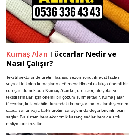
Kumaş Alan
Tüccarlar Nedir ve
Nasıl Çalışır?
Tekstil sektöründe üretim fazlası, sezon sonu, ihracat fazlası
veya elde kalan kumaşların değerlendirilmesi oldukça önemli bir
süreçtir. Bu noktada
Kumaş Alanlar
, üreticiler, atölyeler ve
tekstil firmaları için önemli bir çözüm sunmaktadır. Kumaş alan
tüccarlar; kullanılabilir durumdaki kumaşları satın alarak yeniden
satışa sunar veya farklı üretim süreçlerinde değerlendirilmesini
sağlar. Bu sistem hem ekonomik kazanç sağlar hem de stok
maliyetlerini azaltır.