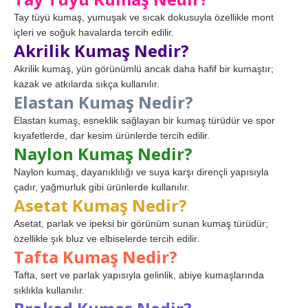
Tay tüyü kumaş, yumuşak ve sıcak dokusuyla özellikle mont
içleri ve soğuk havalarda tercih edilir.
Akrilik Kumaş Nedir?
Akrilik kumaş, yün görünümlü ancak daha hafif bir kumaştır;
kazak ve atkılarda sıkça kullanılır.
Elastan Kumaş Nedir?
Elastan kumaş, esneklik sağlayan bir kumaş türüdür ve spor
kıyafetlerde, dar kesim ürünlerde tercih edilir.
Naylon Kumaş Nedir?
Naylon kumaş, dayanıklılığı ve suya karşı dirençli yapısıyla
çadır, yağmurluk gibi ürünlerde kullanılır.
Asetat Kumaş Nedir?
Asetat, parlak ve ipeksi bir görünüm sunan kumaş türüdür;
özellikle şık bluz ve elbiselerde tercih edilir.
Tafta Kumaş Nedir?
Tafta, sert ve parlak yapısıyla gelinlik, abiye kumaşlarında
sıklıkla kullanılır.