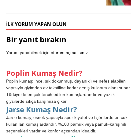
İLK YORUM YAPAN OLUN
Bir yanıt bırakın
Yorum yapabilmek için
oturum açmalısınız
.
Poplin Kumaş Nedir?
Poplin kumaş; ince, sık dokunmuş, dayanıklı ve nefes alabilen
yapısıyla giyimden ev tekstiline kadar geniş kullanım alanı sunar.
Türkiye’de en çok tercih edilen kumaşlardandır ve yazlık
giysilerde sıkça karşımıza çıkar.
Jarse Kumaş Nedir?
Jarse kumaş, esnek yapısıyla spor kıyafet ve tişörtlerde en çok
kullanılan kumaşlardandır. %100 pamuk veya pamuk-karışımlı
seçenekleri vardır ve konfor açısından idealdir.