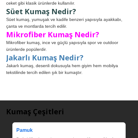
ceket gibi klasik ürünlerde kullanılır.
Süet Kumaş Nedir?
Süet kumaş, yumuşak ve kadife benzeri yapısıyla ayakkabı,
çanta ve montlarda tercih edilir.
Mikrofiber Kumaş Nedir?
Mikrofiber kumaş, ince ve güçlü yapısıyla spor ve outdoor
ürünlerde popülerdir.
Jakarlı Kumaş Nedir?
Jakarlı kumaş, desenli dokusuyla hem giyim hem mobilya
tekstilinde tercih edilen şık bir kumaştır.
Kumaş Çeşitleri
Pamuk