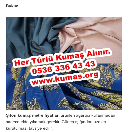
Bakım
Şifon kumaş metre fiyatları
ürünleri ağartıcı kullanmadan
sadece elde yıkamak gerekir. Güneş ışığından uzakta
kurutulması tavsiye edilir.