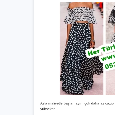
Asla maliyetle başlamayın, çok daha az cazip 
yüksektir.