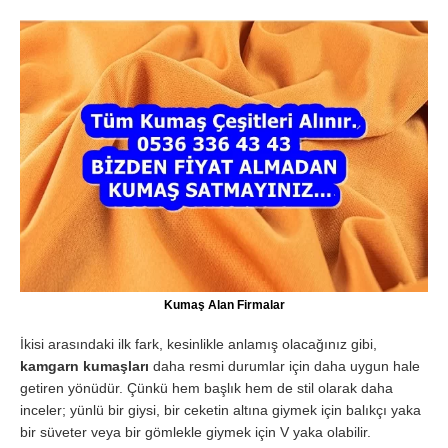
Kumaş Alan Firmalar
İkisi arasındaki ilk fark, kesinlikle anlamış olacağınız gibi,
kamgarn kumaşları
daha resmi durumlar için daha uygun hale
getiren yönüdür. Çünkü hem başlık hem de stil olarak daha
inceler; yünlü bir giysi, bir ceketin altına giymek için balıkçı yaka
bir süveter veya bir gömlekle giymek için V yaka olabilir.