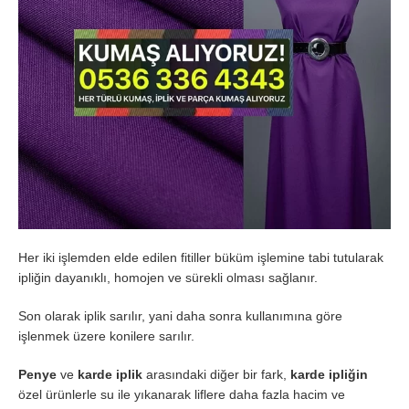
Her iki işlemden elde edilen fitiller büküm işlemine tabi tutularak
ipliğin dayanıklı, homojen ve sürekli olması sağlanır.
Son olarak iplik sarılır, yani daha sonra kullanımına göre
işlenmek üzere konilere sarılır.
Penye
ve
karde iplik
arasındaki diğer bir fark,
karde ipliğin
özel ürünlerle su ile yıkanarak liflere daha fazla hacim ve