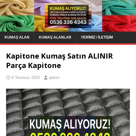
KUMAŞ ALAN
KUMAŞ ALANLAR
YERIMIZ / İLETIŞIM
Kapitone Kumaş Satın ALINIR
Parça Kapitone
8 Temmuz 2024
admin