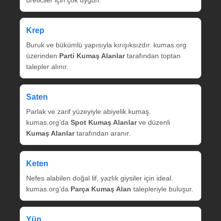
Krep
Buruk ve bükümlü yapısıyla kırışıksızdır. kumas.org
üzerinden
Parti Kumaş Alanlar
tarafından toptan
talepler alınır.
Saten
Parlak ve zarif yüzeyiyle abiyelik kumaş.
kumas.org’da
Spot Kumaş Alanlar
ve düzenli
Kumaş Alanlar
tarafından aranır.
Keten
Nefes alabilen doğal lif, yazlık giysiler için ideal.
kumas.org’da
Parça Kumaş Alan
talepleriyle buluşur.
Yün