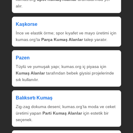
alır.
Kaşkorse
İnce ve elastik örme; spor kıyafet ve mayo üretimi için
kumas.org’ta
Parça Kumaş Alanlar
talep yaratır.
Pazen
Tüylü ve yumuşak yapı; kumas.org iç piyasa için
Kumaş Alanlar
tarafından bebek giysisi projelerinde
sık kullanılır.
Balıksırtı Kumaş
Zig‑zag dokuma deseni; kumas.org’ta moda ve ceket
üretimi yapan
Parti Kumaş Alanlar
için estetik bir
seçenek.