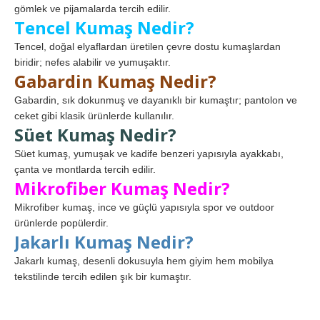
gömlek ve pijamalarda tercih edilir.
Tencel Kumaş Nedir?
Tencel, doğal elyaflardan üretilen çevre dostu kumaşlardan
biridir; nefes alabilir ve yumuşaktır.
Gabardin Kumaş Nedir?
Gabardin, sık dokunmuş ve dayanıklı bir kumaştır; pantolon ve
ceket gibi klasik ürünlerde kullanılır.
Süet Kumaş Nedir?
Süet kumaş, yumuşak ve kadife benzeri yapısıyla ayakkabı,
çanta ve montlarda tercih edilir.
Mikrofiber Kumaş Nedir?
Mikrofiber kumaş, ince ve güçlü yapısıyla spor ve outdoor
ürünlerde popülerdir.
Jakarlı Kumaş Nedir?
Jakarlı kumaş, desenli dokusuyla hem giyim hem mobilya
tekstilinde tercih edilen şık bir kumaştır.