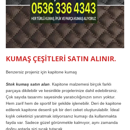
KUMAŞ ÇEŞİTLERİ SATIN ALINIR.
Benzersiz projeniz için kapitone kumaş
Stok kumaş satın alan
. Kapitone malzemesi birçok farklı
parçaya dikilebilir ve kesinlikle projelerinize dahil edebilirsiniz.
Çok sayıda tasarımı sayesinde yaratıcılığınızın sınırı yoktur.
Hem zarif hem de sportif bir şekilde işlenebilir. Deri de kapitone
edilerek kapitone desenli şık bir deri ceket oluşturulabilir. İdeal
kışlık ceketinizi yaratmak istiyorsanız kumaşı da kullanmakta
fayda var. Sadece güzel görünmekle kalmıyor, aynı zamanda
doğru astarla sizi sıcak tutacak.