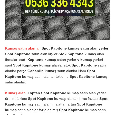
Kumaş satın alanlar
. Spot Kapitone kumaş satın alan yerler
Spot Kapitone
satın alan kişiler
Stok Kapitone kumaş
alan
firmalar
parti Kapitone kumaş
satan yerler
v kumaş
yerleri
spot
Spot Kapitone kumaş
alanlar stok
Spot Kapitone
satın
alanlar parça
Gabardin kumaş
satın alanlar Ham
Spot
Kapitone kumaş
satın alanlar tekleme
Spot Kapitone kumaş
satın alanlar.
Kumaş alan
.
Toptan Spot Kapitone kumaş
satın alan yerler
üretim fazlası
Spot Kapitone kumaş
alanlar ihraç fazlası
Spot
Kapitone kumaş
satın alan imalattan artan
Spot Kapitone
kumaş
satın alanlar fazla gelmiş
Spot Kapitone kumaş
satın