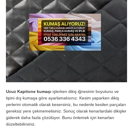
Ucuz Kapitone kumaşı
işlerken dikiş iğnesinin boyutunu ve
tipini dış kumaşa göre ayarlamalısınız. Kesim yaparken dikiş
yerlerini otomatik olarak kesersiniz, bu nedenle kesilen parçaları
gereksiz yere çekmemelisiniz. Sonuç olarak kenarlardaki dikişler
giderek daha fazla çözülüyor. Bunu önlemek için kenarları
düzeltebilirsiniz.