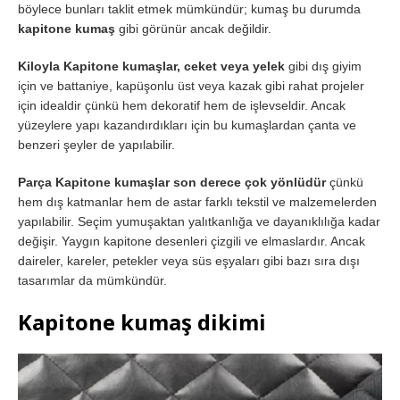
böylece bunları taklit etmek mümkündür; kumaş bu durumda
kapitone kumaş
gibi görünür ancak değildir.
Kiloyla Kapitone kumaşlar, ceket veya yelek
gibi dış giyim
için ve battaniye, kapüşonlu üst veya kazak gibi rahat projeler
için idealdir çünkü hem dekoratif hem de işlevseldir. Ancak
yüzeylere yapı kazandırdıkları için bu kumaşlardan çanta ve
benzeri şeyler de yapılabilir.
Parça Kapitone kumaşlar son derece çok yönlüdür
çünkü
hem dış katmanlar hem de astar farklı tekstil ve malzemelerden
yapılabilir. Seçim yumuşaktan yalıtkanlığa ve dayanıklılığa kadar
değişir. Yaygın kapitone desenleri çizgili ve elmaslardır. Ancak
daireler, kareler, petekler veya süs eşyaları gibi bazı sıra dışı
tasarımlar da mümkündür.
Kapitone kumaş dikimi