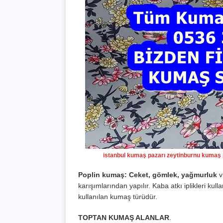
istanbul kumaş pazarı zeytinburnu kumaş
Poplin kumaş: Ceket, gömlek, yağmurluk
v
karışımlarından yapılır. Kaba atkı iplikleri kulla
kullanılan kumaş türüdür.
TOPTAN KUMAŞ ALANLAR
.